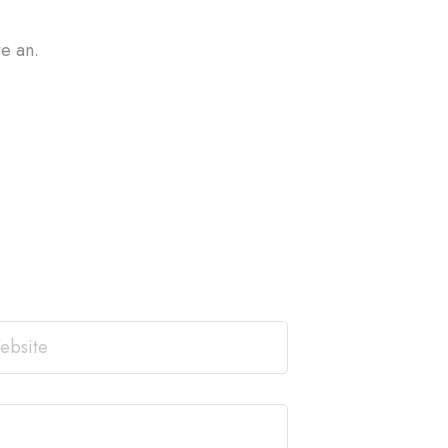
e an.