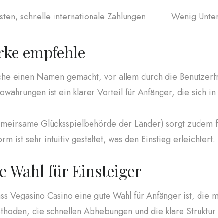
ten, schnelle internationale Zahlungen
Wenig Unter
rke empfehle
nche einen Namen gemacht, vor allem durch die Benutzerf
owährungen ist ein klarer Vorteil für Anfänger, die sich in
meinsame Glücksspielbehörde der Länder) sorgt zudem fü
rm ist sehr intuitiv gestaltet, was den Einstieg erleichtert.
he Wahl für Einsteiger
ss Vegasino Casino eine gute Wahl für Anfänger ist, die 
thoden, die schnellen Abhebungen und die klare Struktur 