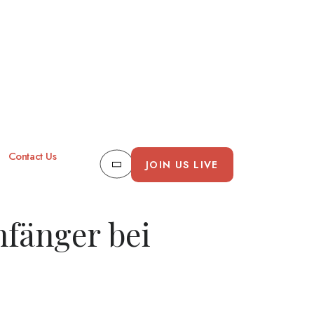
Contact Us
JOIN US LIVE
fänger bei