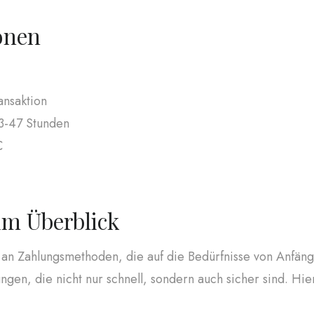
ionen
ansaktion
23-47 Stunden
C
m Überblick
 an Zahlungsmethoden, die auf die Bedürfnisse von Anfäng
en, die nicht nur schnell, sondern auch sicher sind. Hie