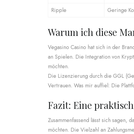
Ripple
Geringe Kos
Warum ich diese Ma
Vegasino Casino hat sich in der Bra
an Spielen. Die Integration von Krypt
möchten.
Die Lizenzierung durch die GGL (Ge
Vertrauen. Was mir auffiel: Die Plattfo
Fazit: Eine praktisc
Zusammenfassend lässt sich sagen, da
möchten. Die Vielzahl an Zahlungsme