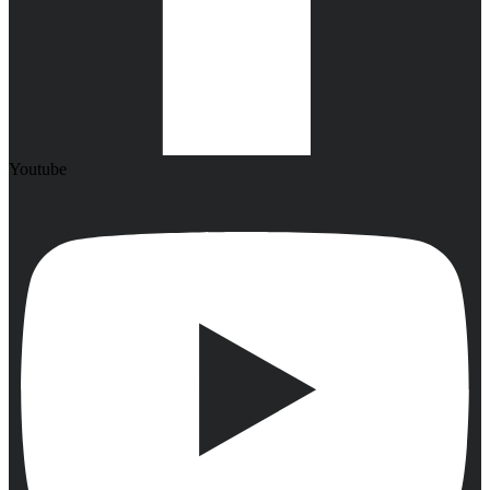
Youtube