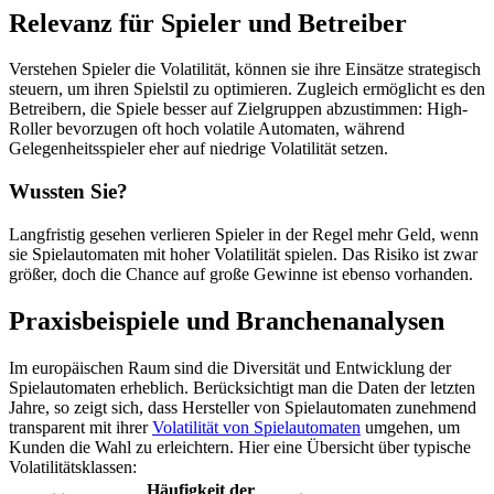
Relevanz für Spieler und Betreiber
Verstehen Spieler die Volatilität, können sie ihre Einsätze strategisch
steuern, um ihren Spielstil zu optimieren. Zugleich ermöglicht es den
Betreibern, die Spiele besser auf Zielgruppen abzustimmen: High-
Roller bevorzugen oft hoch volatile Automaten, während
Gelegenheitsspieler eher auf niedrige Volatilität setzen.
Wussten Sie?
Langfristig gesehen verlieren Spieler in der Regel mehr Geld, wenn
sie Spielautomaten mit hoher Volatilität spielen. Das Risiko ist zwar
größer, doch die Chance auf große Gewinne ist ebenso vorhanden.
Praxisbeispiele und Branchenanalysen
Im europäischen Raum sind die Diversität und Entwicklung der
Spielautomaten erheblich. Berücksichtigt man die Daten der letzten
Jahre, so zeigt sich, dass Hersteller von Spielautomaten zunehmend
transparent mit ihrer
Volatilität von Spielautomaten
umgehen, um
Kunden die Wahl zu erleichtern. Hier eine Übersicht über typische
Volatilitätsklassen:
Häufigkeit der