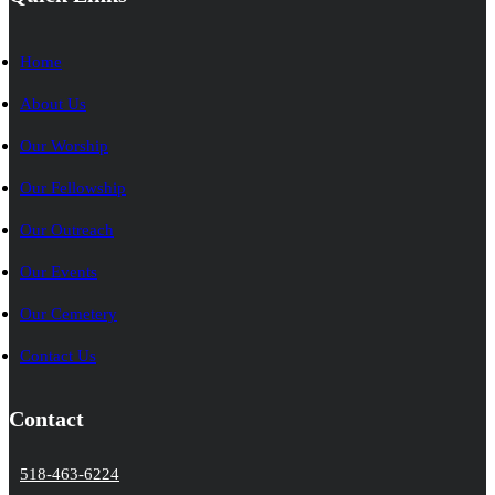
Home
About Us
Our Worship
Our Fellowship
Our Outreach
Our Events
Our Cemetery
Contact Us
Contact
518-463-6224