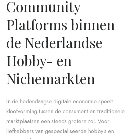
Community
Platforms binnen
de Nederlandse
Hobby- en
Nichemarkten
In de hedendaagse digitale economie speelt
kloofvorming tussen de consument en traditionele
marktplaatsen een steeds grotere rol. Voor
liefhebbers van gespecialiseerde hobby’s en