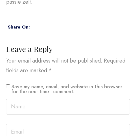
passie zelf.
Share On:
Leave a Reply
Your email address will not be published.
Required
fields are marked
*
Save my name, email, and website in this browser
for the next time I comment.