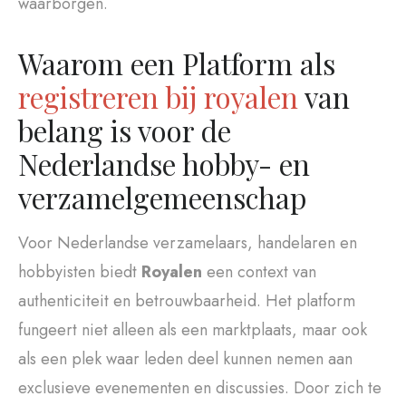
waarborgen.
Waarom een Platform als
registreren bij royalen
van
belang is voor de
Nederlandse hobby- en
verzamelgemeenschap
Voor Nederlandse verzamelaars, handelaren en
hobbyisten biedt
Royalen
een context van
authenticiteit en betrouwbaarheid. Het platform
fungeert niet alleen als een marktplaats, maar ook
als een plek waar leden deel kunnen nemen aan
exclusieve evenementen en discussies. Door zich te