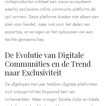
nicheproducten ontstaat een nieuw ecosysteem
waarbij exclusieve online community platforms de
spil vormen. Deze platforms bieden niet alleen een
plek voor handel, maar ook voor het delen van
expertise, ervaringen en het opbouwen van een
hechte gemeenschap.
De Evolutie van Digitale
Communities en de Trend
naar Exclusiviteit
De afgelopen tien jaar hebben digitale platformen
zich ontpopt tot het kloppend hart van
nichemarkten. Waar vroeger fysieke clubs en lokale