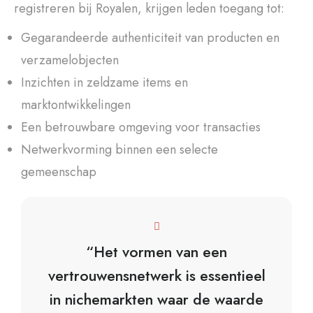
registreren bij Royalen, krijgen leden toegang tot:
Gegarandeerde authenticiteit van producten en
verzamelobjecten
Inzichten in zeldzame items en
marktontwikkelingen
Een betrouwbare omgeving voor transacties
Netwerkvorming binnen een selecte
gemeenschap
“Het vormen van een
vertrouwensnetwerk is essentieel
in nichemarkten waar de waarde