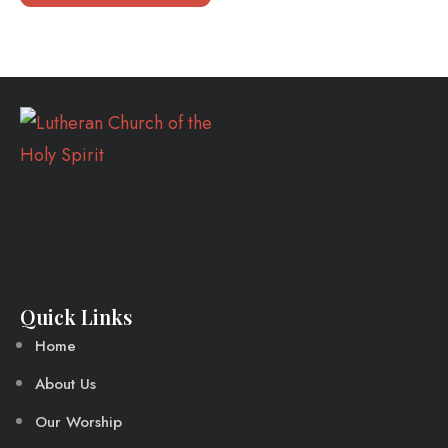
Quick Links
Home
About Us
Our Worship