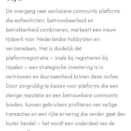
De overgang naar exclusieve community platforms
die authenticiteit, betrouwbaarheid en
betrokkenheid combineren, markeert een nieuw
tijdperk voor Nederlandse hobbyisten en
verzamelaars. Het is duidelijk dat
platformregistratie – zoals bij registreren bij
royalen – een strategische investering is in
vertrouwen en duurzaamheid binnen deze niches.
Door zorgvuldig te kiezen voor platforms die een
stevige reputatie en een betrouwbare community
bieden, kunnen gebruikers profiteren van veilige
transacties en een rijke ervaring die verder gaat dan
louter handel – het wordt een onderdeel van de