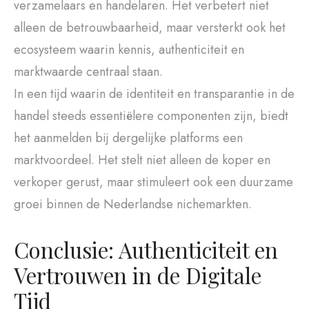
verzamelaars en handelaren. Het verbetert niet
alleen de betrouwbaarheid, maar versterkt ook het
ecosysteem waarin kennis, authenticiteit en
marktwaarde centraal staan.
In een tijd waarin de identiteit en transparantie in de
handel steeds essentiëlere componenten zijn, biedt
het aanmelden bij dergelijke platforms een
marktvoordeel. Het stelt niet alleen de koper en
verkoper gerust, maar stimuleert ook een duurzame
groei binnen de Nederlandse nichemarkten.
Conclusie: Authenticiteit en
Vertrouwen in de Digitale
Tijd