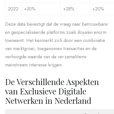
2022
+30%
+28%
+20%
Deze data bevestigt dat de vraag naar betrouwbare
en gespecialiseerde platforms zoals
Royalen
enorm
toeneemt. Het kenmerkt zich door een combinatie
van marktgroei, toegenomen transacties en de
verhoogde waarde van de verzamelitems
mainstream interesse krijgen.
De Verschillende Aspekten
van Exclusieve Digitale
Netwerken in Nederland