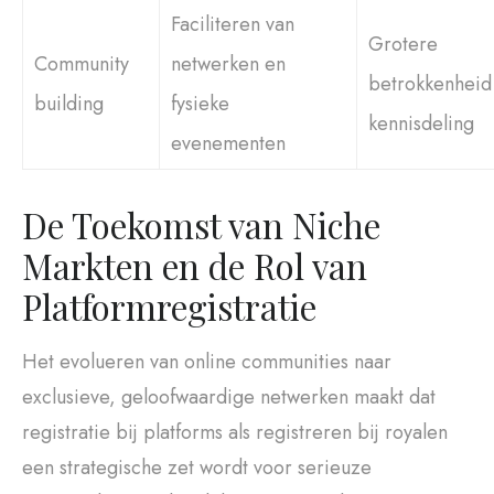
Faciliteren van
Grotere
Community
netwerken en
betrokkenheid
building
fysieke
kennisdeling
evenementen
De Toekomst van Niche
Markten en de Rol van
Platformregistratie
Het evolueren van online communities naar
exclusieve, geloofwaardige netwerken maakt dat
registratie bij platforms als registreren bij royalen
een strategische zet wordt voor serieuze