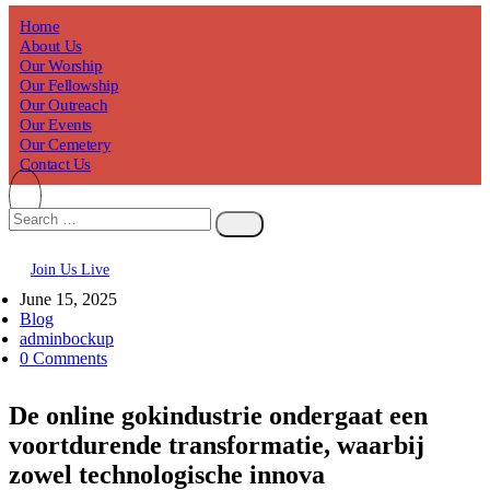
Home
About Us
Our Worship
Our Fellowship
Our Outreach
Our Events
Our Cemetery
Contact Us
Join Us Live
June 15, 2025
Blog
adminbockup
0 Comments
De online gokindustrie ondergaat een
voortdurende transformatie, waarbij
zowel technologische innova