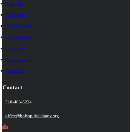
About Us
Our Worship
Our Fellowship
Our Outreach
Our Events
Our Cemetery
Contact Us
Contact
518-463-6224
office@holyspiritalabany.org