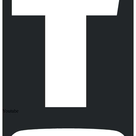
Youtube