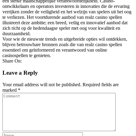
een sterke maatschappelijke verantwoordelijkheid. Casino-
ontwikkelaars en operators investeren in innovaties die de ervaring
verrijken zonder de veiligheid en het welzijn van spelers uit het oog
te verliezen. Het voortdurende aanbod van realz casino spellen
illustreert deze ambitie; een breed, veilig en innovatief aanbod dat
zich richt op de hedendaagse speler met oog voor kwaliteit en
duurzaamheid.
Voor wie de nieuwste trends en uitgebreide opties wil ontdekken,
blijven betrouwbare bronnen zoals die van realz casino spellen
essentieel om geïnformeerd en verantwoord van online
casinospellen te genieten.
Share On:
Leave a Reply
Your email address will not be published.
Required fields are
marked
*