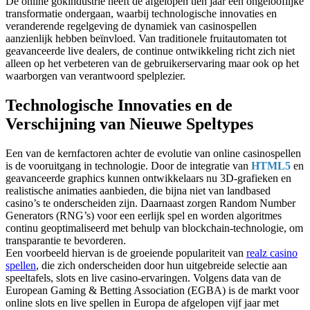
De online gokindustrie heeft de afgelopen tien jaar een ongelooflijke
transformatie ondergaan, waarbij technologische innovaties en
veranderende regelgeving de dynamiek van casinospellen
aanzienlijk hebben beïnvloed. Van traditionele fruitautomaten tot
geavanceerde live dealers, de continue ontwikkeling richt zich niet
alleen op het verbeteren van de gebruikerservaring maar ook op het
waarborgen van verantwoord spelplezier.
Technologische Innovaties en de
Verschijning van Nieuwe Speltypes
Een van de kernfactoren achter de evolutie van online casinospellen
is de vooruitgang in technologie. Door de integratie van
HTML5
en
geavanceerde graphics kunnen ontwikkelaars nu 3D-grafieken en
realistische animaties aanbieden, die bijna niet van landbased
casino’s te onderscheiden zijn. Daarnaast zorgen Random Number
Generators (RNG’s) voor een eerlijk spel en worden algoritmes
continu geoptimaliseerd met behulp van blockchain-technologie, om
transparantie te bevorderen.
Een voorbeeld hiervan is de groeiende populariteit van
realz casino
spellen
, die zich onderscheiden door hun uitgebreide selectie aan
speeltafels, slots en live casino-ervaringen. Volgens data van de
European Gaming & Betting Association (EGBA) is de markt voor
online slots en live spellen in Europa de afgelopen vijf jaar met