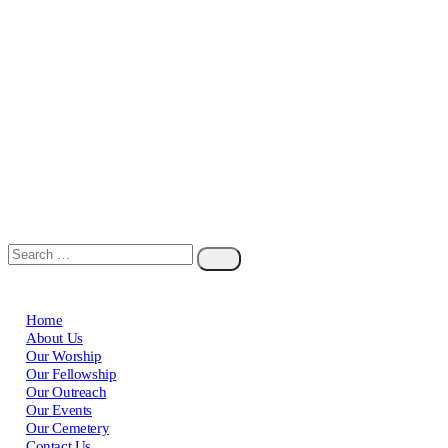
Home
About Us
Our Worship
Our Fellowship
Our Outreach
Our Events
Our Cemetery
Contact Us