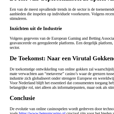
Een van de meest opvallende trends in de sector is de toenemen
aanbieden die inspelen op individuele voorkeuren. Volgens recen
stimuleren.
Inzichten uit de Industrie
Volgens gegevens van de European Gaming and Betting Associat
geavanceerde en gereguleerde platforms. Een dergelijk platform,
sector.
De Toekomst: Naar een Virutal Gokken
De toekomstige ontwikkeling van online gokken zal waarschijnli
mate verwachten aan “metaverse” casino’s waar de grenzen tusse
industrie zich globaliseert onder strengere Europese en wereldwi
Voor Nederland blijft het essentieel dat consumenten toegang heb
belangrijke rol, niet alleen als informatiepunten, maar ook als s
Conclusie
De evolutie van online casinospelen wordt gedreven door techno
zoals
https://www.beteumcasino.nl
cruciaal zijn voor het bieden 