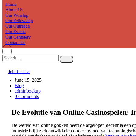
Home
About Us
Our Worship
Our Fellowship
Our Outreach
Our Events
Our Cemetery
Contact Us
Join Us Live
June 15, 2025
Blog
adminbockup
0 Comments
De Evolutie van Online Casinospelen: I
De wereld van online gokken heeft de afgelopen decennia een opm
industrie blijft zich ontwikkelen onder invloed van technologis