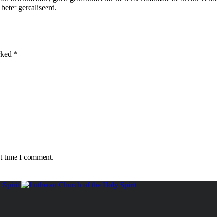
beter gerealiseerd.
arked
*
xt time I comment.