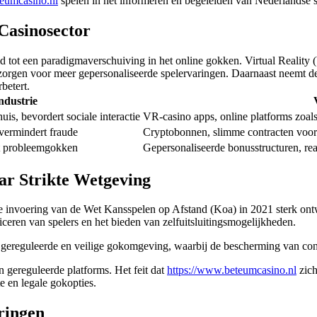
teumcasino.nl
spelen in het informeren en begeleiden van Nederlandse s
 Casinosector
id tot een paradigmaverschuiving in het online gokken. Virtual Reali
ing zorgen voor meer gepersonaliseerde spelervaringen. Daarnaast neemt 
betert.
ndustrie
uis, bevordert sociale interactie
VR-casino apps, online platforms zoa
vermindert fraude
Cryptobonnen, slimme contracten voor 
rt probleemgokken
Gepersonaliseerde bonusstructuren, rea
ar Strikte Wetgeving
e invoering van de Wet Kansspelen op Afstand (Koa) in 2021 sterk ontwi
ceren van spelers en het bieden van zelfuitsluitingsmogelijkheden.
n gereguleerde en veilige gokomgeving, waarbij de bescherming van con
n gereguleerde platforms. Het feit dat
https://www.beteumcasino.nl
zich
 en legale gokopties.
ringen