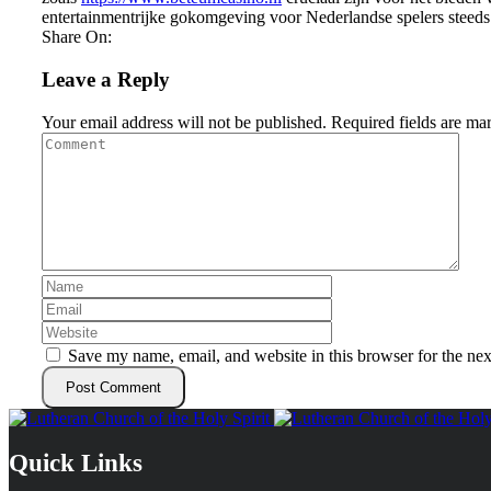
entertainmentrijke gokomgeving voor Nederlandse spelers steeds 
Share On:
Leave a Reply
Your email address will not be published.
Required fields are m
Save my name, email, and website in this browser for the ne
Quick Links