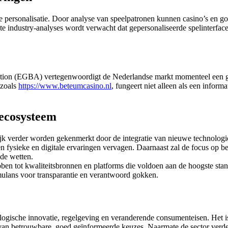
de personalisatie. Door analyse van speelpatronen kunnen casino’s en 
te industry-analyses wordt verwacht dat gepersonaliseerde spelinterfac
ion (EGBA) vertegenwoordigt de Nederlandse markt momenteel een gr
 zoals
https://www.beteumcasino.nl
, fungeert niet alleen als een inform
ecosysteem
jk verder worden gekenmerkt door de integratie van nieuwe technologi
n fysieke en digitale ervaringen vervagen. Daarnaast zal de focus op 
jde wetten.
ben tot kwaliteitsbronnen en platforms die voldoen aan de hoogste stan
timulans voor transparantie en verantwoord gokken.
logische innovatie, regelgeving en veranderende consumenteisen. Het i
van betrouwbare, goed geïnformeerde keuzes. Naarmate de sector verder d