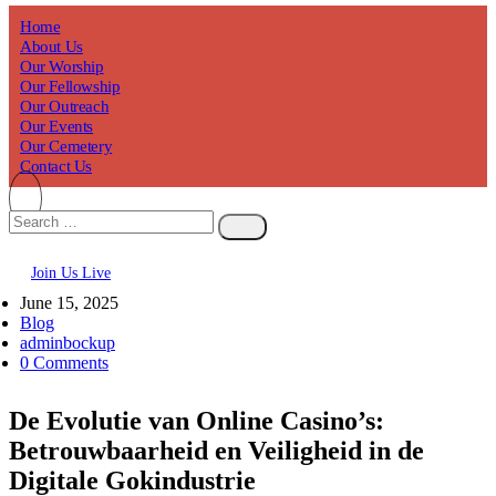
Home
About Us
Our Worship
Our Fellowship
Our Outreach
Our Events
Our Cemetery
Contact Us
Join Us Live
June 15, 2025
Blog
adminbockup
0 Comments
De Evolutie van Online Casino’s:
Betrouwbaarheid en Veiligheid in de
Digitale Gokindustrie