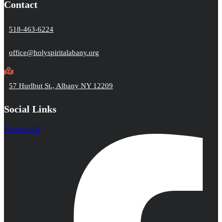
Contact
518-463-6224
office@holyspiritalabany.org
57 Hurlbut St., Albany NY 12209
Social Links
Facebook-f