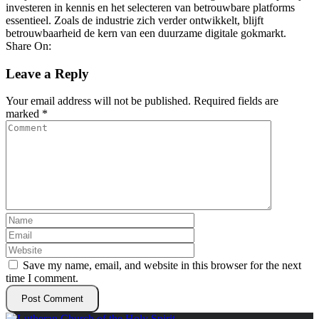
investeren in kennis en het selecteren van betrouwbare platforms
essentieel. Zoals de industrie zich verder ontwikkelt, blijft
betrouwbaarheid de kern van een duurzame digitale gokmarkt.
Share On:
Leave a Reply
Your email address will not be published.
Required fields are
marked
*
Save my name, email, and website in this browser for the next
time I comment.