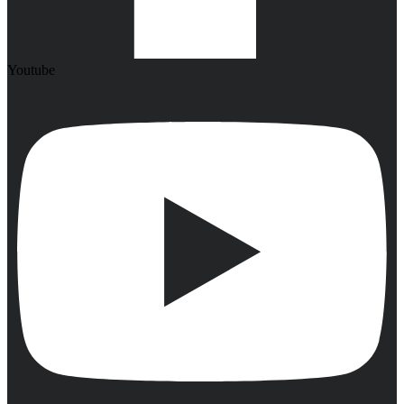
Youtube