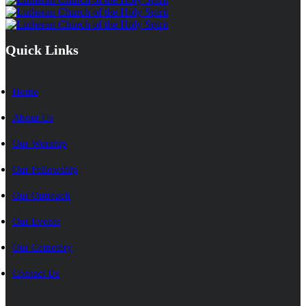
Quick Links
Home
About Us
Our Worship
Our Fellowship
Our Outreach
Our Events
Our Cemetery
Contact Us