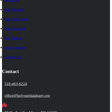
About Us
Our Worship
Our Fellowship
Our Outreach
Our Events
Our Cemetery
Contact Us
Contact
518-463-6224
office@holyspiritalabany.org