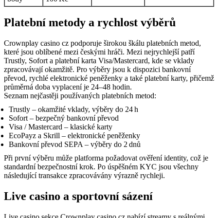
Platební metody a rychlost výběrů
Crownplay casino cz podporuje širokou škálu platebních metod,
které jsou oblíbené mezi českými hráči. Mezi nejrychlejší patří
Trustly, Sofort a platební karta Visa/Mastercard, kde se vklady
zpracovávají okamžitě. Pro výběry jsou k dispozici bankovní
převod, rychlé elektronické peněženky a také platební karty, přičemž
průměrná doba vyplacení je 24–48 hodin.
Seznam nejčastěji používaných platebních metod:
Trustly – okamžité vklady, výběry do 24 h
Sofort – bezpečný bankovní převod
Visa / Mastercard – klasické karty
EcoPayz a Skrill – elektronické peněženky
Bankovní převod SEPA – výběry do 2 dnů
Při první výběru může platforma požadovat ověření identity, což je
standardní bezpečnostní krok. Po úspěšném KYC jsou všechny
následující transakce zpracovávány výrazně rychleji.
Live casino a sportovní sázení
Live casino sekce Crownplay casino cz nabízí streamy s reálnými