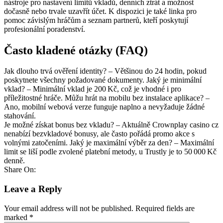
nástroje pro nastavení limitů vkladů, denních ztrát a možnost
dočasně nebo trvale uzavřít účet. K dispozici je také linka pro
pomoc závislým hráčům a seznam partnerů, kteří poskytují
profesionální poradenství.
Často kladené otázky (FAQ)
Jak dlouho trvá ověření identity? – Většinou do 24 hodin, pokud
poskytnete všechny požadované dokumenty. Jaký je minimální
vklad? – Minimální vklad je 200 Kč, což je vhodné i pro
příležitostné hráče. Můžu hrát na mobilu bez instalace aplikace? –
Ano, mobilní webová verze funguje naplno a nevyžaduje žádné
stahování.
Je možné získat bonus bez vkladu? – Aktuálně Crownplay casino cz
nenabízí bezvkladové bonusy, ale často pořádá promo akce s
volnými zatočeními. Jaký je maximální výběr za den? – Maximální
limit se liší podle zvolené platební metody, u Trustly je to 50 000 Kč
denně.
Share On:
Leave a Reply
Your email address will not be published.
Required fields are
marked
*