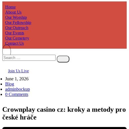
Home
About Us
Our Worship
Our Fellowship
Our Outreach
Our Events
Our Cemetery
Contact Us
Join Us Live
June 1, 2026
Blog
adminbockup
0 Comments
Crownplay casino cz: kroky a metody pro
české hráče