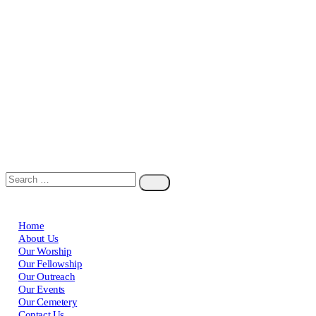
Home
About Us
Our Worship
Our Fellowship
Our Outreach
Our Events
Our Cemetery
Contact Us