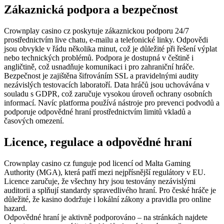
Zákaznická podpora a bezpečnost
Crownplay casino cz poskytuje zákaznickou podporu 24/7
prostřednictvím live chatu, e‑mailu a telefonické linky. Odpovědi
jsou obvykle v řádu několika minut, což je důležité při řešení výplat
nebo technických problémů. Podpora je dostupná v češtině i
angličtině, což usnadňuje komunikaci i pro zahraniční hráče.
Bezpečnost je zajištěna šifrováním SSL a pravidelnými audity
nezávislých testovacích laboratoří. Data hráčů jsou uchovávána v
souladu s GDPR, což zaručuje vysokou úroveň ochrany osobních
informací. Navíc platforma používá nástroje pro prevenci podvodů a
podporuje odpovědné hraní prostřednictvím limitů vkladů a
časových omezení.
Licence, regulace a odpovědné hraní
Crownplay casino cz funguje pod licencí od Malta Gaming
Authority (MGA), která patří mezi nejpřísnější regulátory v EU.
Licence zaručuje, že všechny hry jsou testovány nezávislými
auditorii a splňují standardy spravedlivého hraní. Pro české hráče je
důležité, že kasino dodržuje i lokální zákony a pravidla pro online
hazard.
Odpovědné hraní je aktivně podporováno – na stránkách najdete