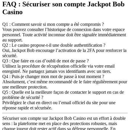
FAQ : Sécuriser son compte Jackpot Bob
Casino
Q1 : Comment savoir si mon compte a été compromis ?
Vous pouvez consulter l’historique de connexion dans votre espace
personnel. Toute activité inconnue doit être signalée immédiatement
au support.
Q2 : Le casino propose-t-il une double authentification ?
Oui, Jackpot Bob encourage l’activation de la 2FA pour renforcer la
sécurité.
Q3 : Que faire en cas d’oubli de mot de passe ?
Utilisez la procédure de récupération officielle via votre email
enregistré. Ne partagez jamais vos identifiants avec un tiers.
Q4 : Puis-je changer mon mot de passe à tout moment ?
Absolument, c’est même recommandé de le faire régulièrement pour
une meilleure protection.
Q5 : Quelle est la meilleure façon de contacter le support en cas de
problème de sécurité ?
Privilégiez le chat en direct ou l’email officiel du site pour une
réponse rapide et sécurisée.
Sécuriser son compte sur Jackpot Bob Casino est un effort à double
sens : la plateforme met en place des protections robustes, mais
chaque joueur doit rester actif dans sa défense personnelle. En