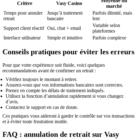
Moyenne du
Critère
Vasy Casino
marché
Temps pour annuler
Jusqu’à traitement
Parfois illimité, mais
retrait
bancaire
lent
Variable selon
Support client réactif
Oui, chat + email
plateformes
Interface utilisateur
Simple et intuitive
Parfois complexe
Conseils pratiques pour éviter les erreurs
Pour que votre expérience soit fluide, voici quelques
recommandations avant de confirmer un retrait :
Vérifiez toujours le montant à retirer.
Assurez-vous que vos informations bancaires sont correctes.
Prenez en compte les délais de traitement indiqués.
Utilisez la fonction d’annulation rapidement si vous changez
d’avis.
Contactez le support en cas de doute.
Ces pratiques vous aideront à garder le contrôle sur vos transactions
et à éviter toute frustration inutile.
FAQ : annulation de retrait sur Vasy