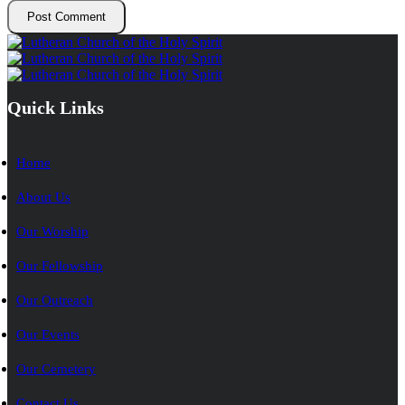
Quick Links
Home
About Us
Our Worship
Our Fellowship
Our Outreach
Our Events
Our Cemetery
Contact Us