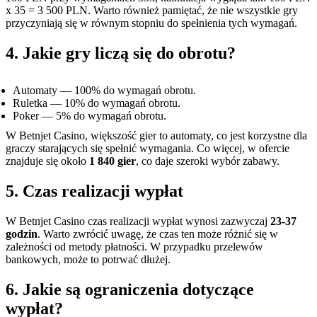
x 35 = 3 500 PLN. Warto również pamiętać, że nie wszystkie gry
przyczyniają się w równym stopniu do spełnienia tych wymagań.
4. Jakie gry liczą się do obrotu?
Automaty — 100% do wymagań obrotu.
Ruletka — 10% do wymagań obrotu.
Poker — 5% do wymagań obrotu.
W Betnjet Casino, większość gier to automaty, co jest korzystne dla
graczy starających się spełnić wymagania. Co więcej, w ofercie
znajduje się około
1 840 gier
, co daje szeroki wybór zabawy.
5. Czas realizacji wypłat
W Betnjet Casino czas realizacji wypłat wynosi zazwyczaj
23-37
godzin
. Warto zwrócić uwagę, że czas ten może różnić się w
zależności od metody płatności. W przypadku przelewów
bankowych, może to potrwać dłużej.
6. Jakie są ograniczenia dotyczące
wypłat?