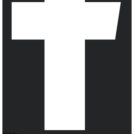
Youtube