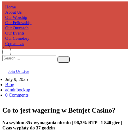
Home
About Us
Our Worship
Our Fellowship
Our Outreach
Our Events
Our Cemetery
Contact Us
Join Us Live
July 9, 2025
Blog
adminbockup
0 Comments
Co to jest wagering w Betnjet Casino?
Na szybko: 35x wymagania obrotu | 96,3% RTP | 1 840 gier |
Czas wypłaty do 37 godzin