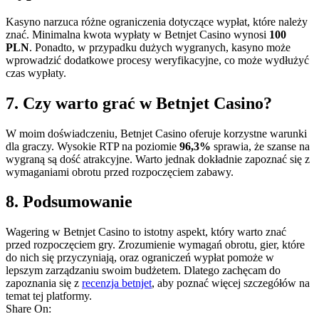
Kasyno narzuca różne ograniczenia dotyczące wypłat, które należy
znać. Minimalna kwota wypłaty w Betnjet Casino wynosi
100
PLN
. Ponadto, w przypadku dużych wygranych, kasyno może
wprowadzić dodatkowe procesy weryfikacyjne, co może wydłużyć
czas wypłaty.
7. Czy warto grać w Betnjet Casino?
W moim doświadczeniu, Betnjet Casino oferuje korzystne warunki
dla graczy. Wysokie RTP na poziomie
96,3%
sprawia, że szanse na
wygraną są dość atrakcyjne. Warto jednak dokładnie zapoznać się z
wymaganiami obrotu przed rozpoczęciem zabawy.
8. Podsumowanie
Wagering w Betnjet Casino to istotny aspekt, który warto znać
przed rozpoczęciem gry. Zrozumienie wymagań obrotu, gier, które
do nich się przyczyniają, oraz ograniczeń wypłat pomoże w
lepszym zarządzaniu swoim budżetem. Dlatego zachęcam do
zapoznania się z
recenzja betnjet
, aby poznać więcej szczegółów na
temat tej platformy.
Share On: