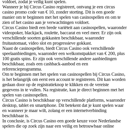
voldoet, zodat je veilig kunt spelen.
Wanneer je bij Circus Casino registreert, ontvang je een circus
casino promo code van € 10, zonder storting. Dit is een goede
manier om te beginnen met het spelen van casinospellen en om te
zien of het casino aan je verwachtingen voldoet.
Circus Casino biedt een brede variëteit aan casinospellen, waaronder
videopoker, blackjack, roulette, baccarat en veel meer. Er zijn ook
verschillende soorten gokkasten beschikbaar, waaronder
fruitautomaat, video slot en progressieve gokkast.
Naast de casinospellen, biedt Circus Casino ook verschillende
speelaanbiedingen, waaronder een welkomstpakket van € 200, plus
100 gratis spins. Er zijn ook verschillende andere aanbiedingen
beschikbaar, zoals een cashback-aanbod en een
referencieprogramma.
Om te beginnen met het spelen van casinospellen bij Circus Casino,
is het belangrijk om eerst een account te registreren. Dit kan worden
gedaan door op de registratieknop te klikken en de vereiste
gegevens in te vullen. Na registratie, kan je direct beginnen met het
spelen van casinospellen.
Circus Casino is beschikbaar op verschillende platforms, waaronder
desktop, tablet en smartphone. Dit betekent dat je kunt spelen waar
en wanneer je maar wilt, zolang er een internetverbinding
beschikbaar is.
In conclusie, is Circus Casino een goede keuze voor Nederlandse
spelers die op zoek zijn naar een veilig en betrouwbaar online