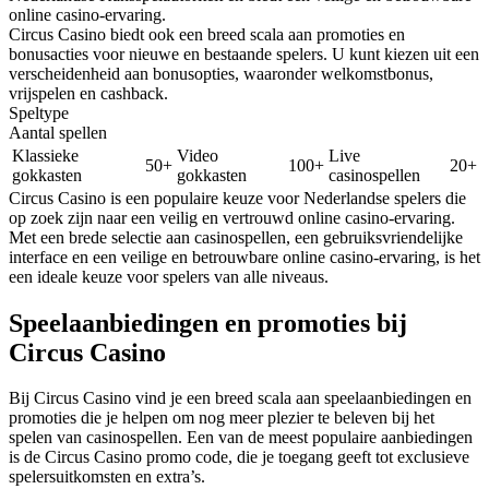
online casino-ervaring.
Circus Casino biedt ook een breed scala aan promoties en
bonusacties voor nieuwe en bestaande spelers. U kunt kiezen uit een
verscheidenheid aan bonusopties, waaronder welkomstbonus,
vrijspelen en cashback.
Speltype
Aantal spellen
Klassieke
Video
Live
50+
100+
20+
gokkasten
gokkasten
casinospellen
Circus Casino is een populaire keuze voor Nederlandse spelers die
op zoek zijn naar een veilig en vertrouwd online casino-ervaring.
Met een brede selectie aan casinospellen, een gebruiksvriendelijke
interface en een veilige en betrouwbare online casino-ervaring, is het
een ideale keuze voor spelers van alle niveaus.
Speelaanbiedingen en promoties bij
Circus Casino
Bij Circus Casino vind je een breed scala aan speelaanbiedingen en
promoties die je helpen om nog meer plezier te beleven bij het
spelen van casinospellen. Een van de meest populaire aanbiedingen
is de Circus Casino promo code, die je toegang geeft tot exclusieve
spelersuitkomsten en extra’s.