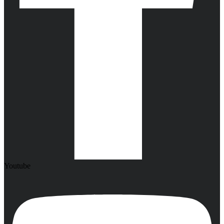
Youtube