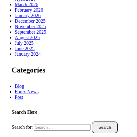
March 2026
February 2026
January 2026
December 2025
November 2025
September 2025
August 2025
July 2025
June 2025
January 2024
Categories
Blog
Forex News
Post
Search Here
Search for: