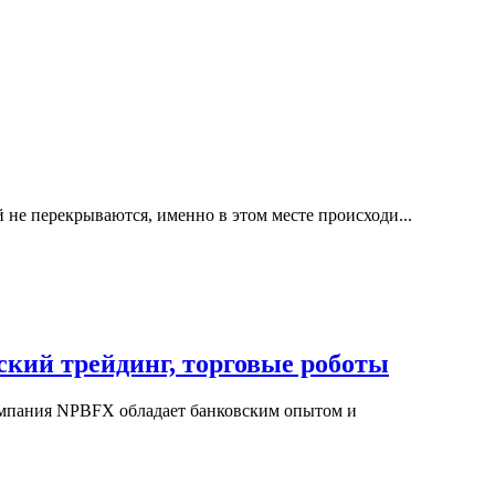
 не перекрываются, именно в этом месте происходи...
ский трейдинг, торговые роботы
Компания NPBFX обладает банковским опытом и