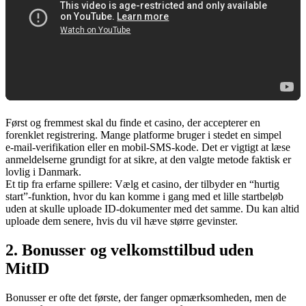
Først og fremmest skal du finde et casino, der accepterer en
forenklet registrering. Mange platforme bruger i stedet en simpel
e‑mail‑verifikation eller en mobil‑SMS‑kode. Det er vigtigt at læse
anmeldelserne grundigt for at sikre, at den valgte metode faktisk er
lovlig i Danmark.
Et tip fra erfarne spillere: Vælg et casino, der tilbyder en “hurtig
start”‑funktion, hvor du kan komme i gang med et lille startbeløb
uden at skulle uploade ID‑dokumenter med det samme. Du kan altid
uploade dem senere, hvis du vil hæve større gevinster.
2. Bonusser og velkomsttilbud uden
MitID
Bonusser er ofte det første, der fanger opmærksomheden, men de