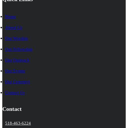
Home
About Us
Our Worship
Our Fellowship
Our Outreach
Our Events
Our Cemetery
Contact Us
Contact
518-463-6224