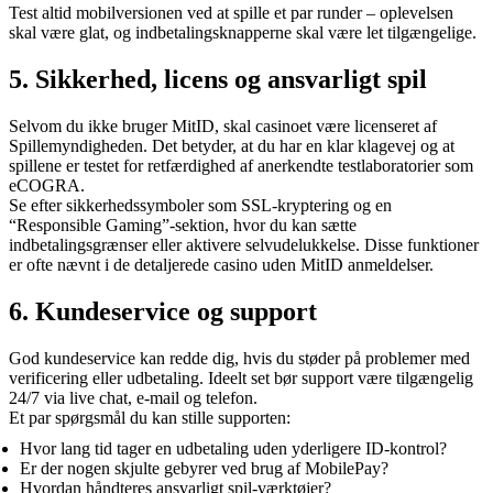
Test altid mobilversionen ved at spille et par runder – oplevelsen
skal være glat, og indbetalingsknapperne skal være let tilgængelige.
5. Sikkerhed, licens og ansvarligt spil
Selvom du ikke bruger MitID, skal casinoet være licenseret af
Spillemyndigheden. Det betyder, at du har en klar klagevej og at
spillene er testet for retfærdighed af anerkendte testlaboratorier som
eCOGRA.
Se efter sikkerhedssymboler som SSL‑kryptering og en
“Responsible Gaming”-sektion, hvor du kan sætte
indbetalingsgrænser eller aktivere selvudelukkelse. Disse funktioner
er ofte nævnt i de detaljerede casino uden MitID anmeldelser.
6. Kundeservice og support
God kundeservice kan redde dig, hvis du støder på problemer med
verificering eller udbetaling. Ideelt set bør support være tilgængelig
24/7 via live chat, e‑mail og telefon.
Et par spørgsmål du kan stille supporten:
Hvor lang tid tager en udbetaling uden yderligere ID‑kontrol?
Er der nogen skjulte gebyrer ved brug af MobilePay?
Hvordan håndteres ansvarligt spil‑værktøjer?