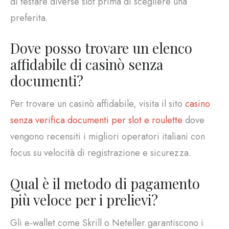
di testare diverse slot prima di scegliere una
preferita.
Dove posso trovare un elenco
affidabile di casinò senza
documenti?
Per trovare un casinò affidabile, visita il sito
casino
senza verifica documenti per slot e roulette
dove
vengono recensiti i migliori operatori italiani con
focus su velocità di registrazione e sicurezza.
Qual è il metodo di pagamento
più veloce per i prelievi?
Gli e‑wallet come Skrill o Neteller garantiscono i