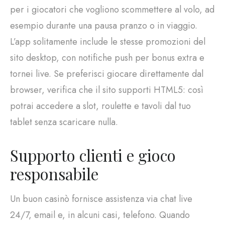
per i giocatori che vogliono scommettere al volo, ad
esempio durante una pausa pranzo o in viaggio.
L’app solitamente include le stesse promozioni del
sito desktop, con notifiche push per bonus extra e
tornei live. Se preferisci giocare direttamente dal
browser, verifica che il sito supporti HTML5: così
potrai accedere a slot, roulette e tavoli dal tuo
tablet senza scaricare nulla.
Supporto clienti e gioco
responsabile
Un buon casinò fornisce assistenza via chat live
24/7, email e, in alcuni casi, telefono. Quando