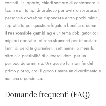
contatti il supporto, chiedi sempre di confermare la
licenza e i tempi di prelievo per evitare sorprese. Il
personale dovrebbe rispondere entro pochi minuti,
soprattutto per questioni legate a bonifici o bonus.
Il
responsible gambling
è un tema obbligatorio: i
migliori operatori offrono strumenti per impostare
limiti di perdita giornalieri, settimanali o mensili,
oltre alla possibilità di autoescludersi per un
periodo determinato. Usa queste funzioni fin dal
primo giorno, così il gioco rimane un divertimento e
non una dipendenza.
Domande frequenti (FAQ)