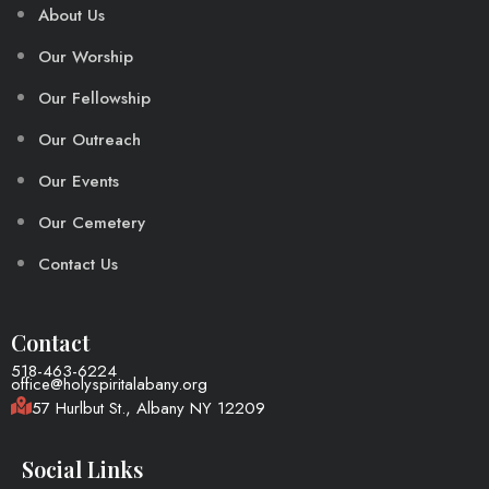
About Us
Our Worship
Our Fellowship
Our Outreach
Our Events
Our Cemetery
Contact Us
Contact
518-463-6224
office@holyspiritalabany.org
57 Hurlbut St., Albany NY 12209
Social Links