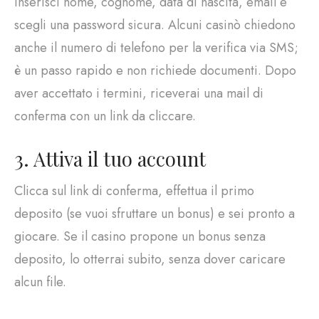
Inserisci nome, cognome, data di nascita, email e
scegli una password sicura. Alcuni casinò chiedono
anche il numero di telefono per la verifica via SMS;
è un passo rapido e non richiede documenti. Dopo
aver accettato i termini, riceverai una mail di
conferma con un link da cliccare.
3. Attiva il tuo account
Clicca sul link di conferma, effettua il primo
deposito (se vuoi sfruttare un bonus) e sei pronto a
giocare. Se il casino propone un bonus senza
deposito, lo otterrai subito, senza dover caricare
alcun file.