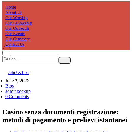
Home
About Us
Our Worship
Our Fellowship
Our Outreach
Our Events
Our Cemetery
Contact Us
Join Us Live
June 2, 2026
Blog
adminbockup
0 Comments
Casino senza documenti registrazione:
metodi di pagamento e prelievi istantanei