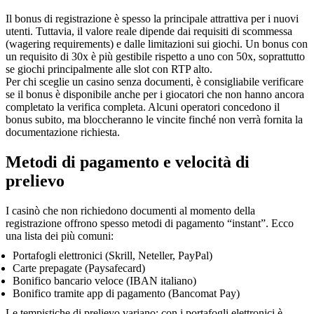
Il bonus di registrazione è spesso la principale attrattiva per i nuovi
utenti. Tuttavia, il valore reale dipende dai requisiti di scommessa
(wagering requirements) e dalle limitazioni sui giochi. Un bonus con
un requisito di 30x è più gestibile rispetto a uno con 50x, soprattutto
se giochi principalmente alle slot con RTP alto.
Per chi sceglie un casino senza documenti, è consigliabile verificare
se il bonus è disponibile anche per i giocatori che non hanno ancora
completato la verifica completa. Alcuni operatori concedono il
bonus subito, ma bloccheranno le vincite finché non verrà fornita la
documentazione richiesta.
Metodi di pagamento e velocità di
prelievo
I casinò che non richiedono documenti al momento della
registrazione offrono spesso metodi di pagamento “instant”. Ecco
una lista dei più comuni:
Portafogli elettronici (Skrill, Neteller, PayPal)
Carte prepagate (Paysafecard)
Bonifico bancario veloce (IBAN italiano)
Bonifico tramite app di pagamento (Bancomat Pay)
Le tempistiche di prelievo variano: con i portafogli elettronici è