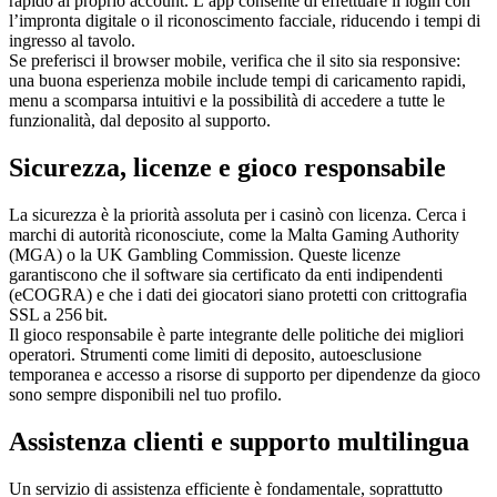
rapido al proprio account. L’app consente di effettuare il login con
l’impronta digitale o il riconoscimento facciale, riducendo i tempi di
ingresso al tavolo.
Se preferisci il browser mobile, verifica che il sito sia responsive:
una buona esperienza mobile include tempi di caricamento rapidi,
menu a scomparsa intuitivi e la possibilità di accedere a tutte le
funzionalità, dal deposito al supporto.
Sicurezza, licenze e gioco responsabile
La sicurezza è la priorità assoluta per i casinò con licenza. Cerca i
marchi di autorità riconosciute, come la Malta Gaming Authority
(MGA) o la UK Gambling Commission. Queste licenze
garantiscono che il software sia certificato da enti indipendenti
(eCOGRA) e che i dati dei giocatori siano protetti con crittografia
SSL a 256 bit.
Il gioco responsabile è parte integrante delle politiche dei migliori
operatori. Strumenti come limiti di deposito, autoesclusione
temporanea e accesso a risorse di supporto per dipendenze da gioco
sono sempre disponibili nel tuo profilo.
Assistenza clienti e supporto multilingua
Un servizio di assistenza efficiente è fondamentale, soprattutto