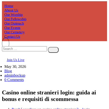
Home
About Us
Our Worship
Our Fellowship
Our Outreach
Our Events
Our Cemetery
Contact Us
Join Us Live
May 30, 2026
Blog
adminbockup
0 Comments
Casino online stranieri login: guida ai
bonus e requisiti di scommessa