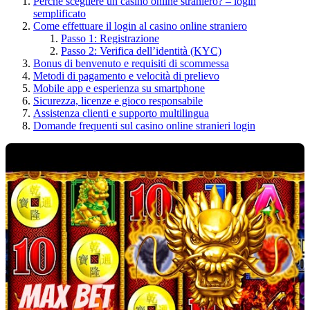
Perché scegliere un casino online straniero? – login
semplificato
Come effettuare il login al casino online straniero
Passo 1: Registrazione
Passo 2: Verifica dell’identità (KYC)
Bonus di benvenuto e requisiti di scommessa
Metodi di pagamento e velocità di prelievo
Mobile app e esperienza su smartphone
Sicurezza, licenze e gioco responsabile
Assistenza clienti e supporto multilingua
Domande frequenti sul casino online stranieri login