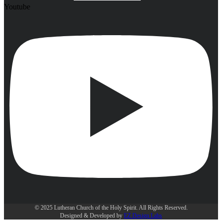
Youtube
© 2025 Lutheran Church of the Holy Spirit. All Rights Reserved.
Designed & Developed by
EZ Design Labs