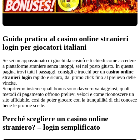
Guida pratica al casino online stranieri
login per giocatori italiani
Se sei un appassionato di giochi da casinò e ti chiedi come accedere
a piattaforme straniere senza intoppi, sei nel posto giusto. In questa
pagina trovi tutti i passaggi, consigli e trucchi per un
casino online
stranieri login
rapido e sicuro, dal primo click fino al prelievo delle
vincite.
Scopriremo insieme quali bonus sono davvero vantaggiosi, quali
metodi di pagamento offrono prelievi veloci e come riconoscere un
sito affidabile, così da poter giocare con la tranquillità di chi conosce
bene le proprie scelte.
Perché scegliere un casino online
straniero? – login semplificato