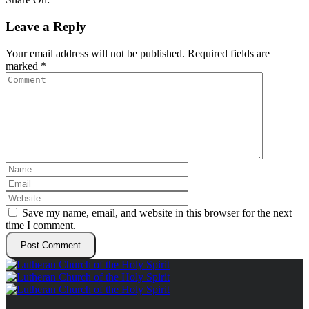
Leave a Reply
Your email address will not be published.
Required fields are
marked
*
Save my name, email, and website in this browser for the next
time I comment.