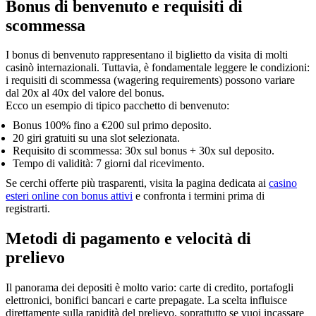
Bonus di benvenuto e requisiti di
scommessa
I bonus di benvenuto rappresentano il biglietto da visita di molti
casinò internazionali. Tuttavia, è fondamentale leggere le condizioni:
i requisiti di scommessa (wagering requirements) possono variare
dal 20x al 40x del valore del bonus.
Ecco un esempio di tipico pacchetto di benvenuto:
Bonus 100% fino a €200 sul primo deposito.
20 giri gratuiti su una slot selezionata.
Requisito di scommessa: 30x sul bonus + 30x sul deposito.
Tempo di validità: 7 giorni dal ricevimento.
Se cerchi offerte più trasparenti, visita la pagina dedicata ai
casino
esteri online con bonus attivi
e confronta i termini prima di
registrarti.
Metodi di pagamento e velocità di
prelievo
Il panorama dei depositi è molto vario: carte di credito, portafogli
elettronici, bonifici bancari e carte prepagate. La scelta influisce
direttamente sulla rapidità del prelievo, soprattutto se vuoi incassare