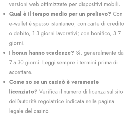
versioni web ottimizzate per dispositivi mobili.
Qual è il tempo medio per un prelievo?
Con
e‑wallet è spesso istantaneo; con carte di credito
o debito, 1‑3 giorni lavorativi; con bonifico, 3‑7
giorni.
I bonus hanno scadenze?
Sì, generalmente da
7 a 30 giorni. Leggi sempre i termini prima di
accettare.
Come so se un casinò è veramente
licenziato?
Verifica il numero di licenza sul sito
dell’autorità regolatrice indicata nella pagina
legale del casinò.