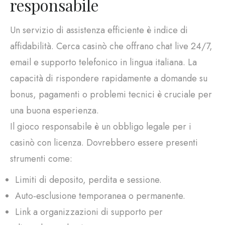
responsabile
Un servizio di assistenza efficiente è indice di
affidabilità. Cerca casinò che offrano chat live 24/7,
email e supporto telefonico in lingua italiana. La
capacità di rispondere rapidamente a domande su
bonus, pagamenti o problemi tecnici è cruciale per
una buona esperienza.
Il gioco responsabile è un obbligo legale per i
casinò con licenza. Dovrebbero essere presenti
strumenti come:
Limiti di deposito, perdita e sessione.
Auto‑esclusione temporanea o permanente.
Link a organizzazioni di supporto per