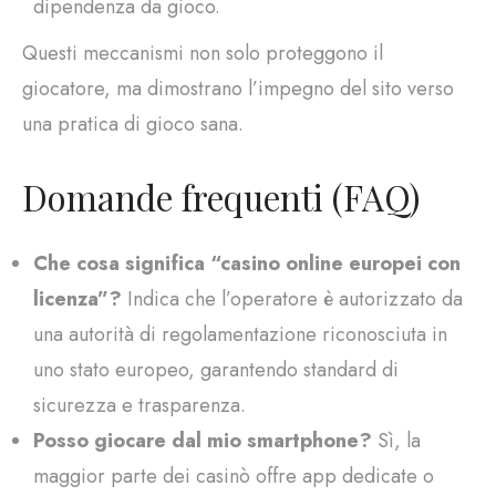
dipendenza da gioco.
Questi meccanismi non solo proteggono il
giocatore, ma dimostrano l’impegno del sito verso
una pratica di gioco sana.
Domande frequenti (FAQ)
Che cosa significa “casino online europei con
licenza”?
Indica che l’operatore è autorizzato da
una autorità di regolamentazione riconosciuta in
uno stato europeo, garantendo standard di
sicurezza e trasparenza.
Posso giocare dal mio smartphone?
Sì, la
maggior parte dei casinò offre app dedicate o