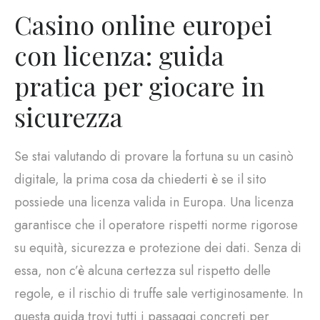
Casino online europei
con licenza: guida
pratica per giocare in
sicurezza
Se stai valutando di provare la fortuna su un casinò
digitale, la prima cosa da chiederti è se il sito
possiede una licenza valida in Europa. Una licenza
garantisce che il operatore rispetti norme rigorose
su equità, sicurezza e protezione dei dati. Senza di
essa, non c’è alcuna certezza sul rispetto delle
regole, e il rischio di truffe sale vertiginosamente. In
questa guida trovi tutti i passaggi concreti per