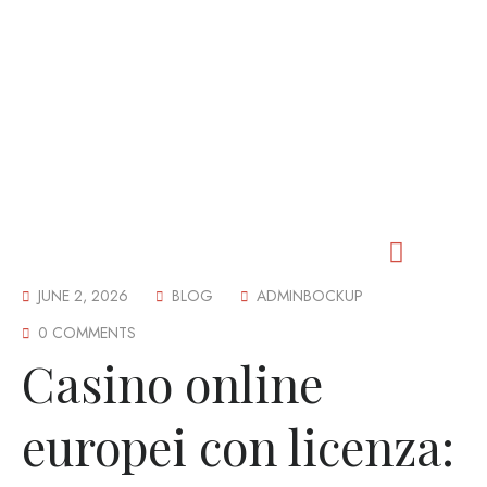
JUNE 2, 2026
BLOG
ADMINBOCKUP
Our Worship
Our Fellowship
Our Outreach
Our Events
Our Cemetery
Contact Us
0 COMMENTS
Casino online
europei con licenza: