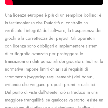
Una licenza europea è più di un semplice bollino; è
la testimonianza che l’autorità di controllo ha
verificato l’integrità del software, la trasparenza dei
giochi e la correttezza dei payout. Gli operatori
con licenza sono obbligati a implementare sistemi
di crittografia avanzata per proteggere le
transazioni e i dati personali dei giocatori. Inoltre, la
normativa impone limiti chiari sui requisiti di
scommessa (wagering requirements) dei bonus,
evitando che vengano proposti premi irrealistici.
Dal punto di vista dell’utente, ciò si traduce in una
maggiore tranquillità: se qualcosa va storto, esiste un
organismo di vigilanza a cui rivolgersi. Inoltre, i