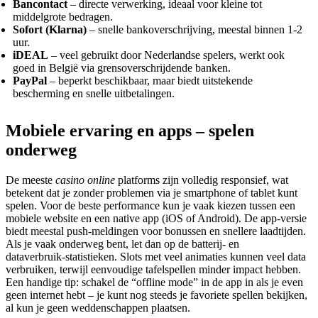
Bancontact
– directe verwerking, ideaal voor kleine tot
middelgrote bedragen.
Sofort (Klarna)
– snelle bankoverschrijving, meestal binnen 1‑2
uur.
iDEAL
– veel gebruikt door Nederlandse spelers, werkt ook
goed in België via grensoverschrijdende banken.
PayPal
– beperkt beschikbaar, maar biedt uitstekende
bescherming en snelle uitbetalingen.
Mobiele ervaring en apps – spelen
onderweg
De meeste
casino online
platforms zijn volledig responsief, wat
betekent dat je zonder problemen via je smartphone of tablet kunt
spelen. Voor de beste performance kun je vaak kiezen tussen een
mobiele website en een native app (iOS of Android). De app‑versie
biedt meestal push‑meldingen voor bonussen en snellere laadtijden.
Als je vaak onderweg bent, let dan op de batterij‑ en
dataverbruik‑statistieken. Slots met veel animaties kunnen veel data
verbruiken, terwijl eenvoudige tafelspellen minder impact hebben.
Een handige tip: schakel de “offline mode” in de app in als je even
geen internet hebt – je kunt nog steeds je favoriete spellen bekijken,
al kun je geen weddenschappen plaatsen.