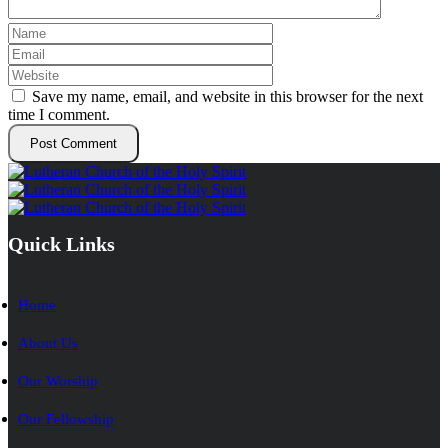
Save my name, email, and website in this browser for the next
time I comment.
Quick Links
Home
About Us
Our Worship
Our Fellowship