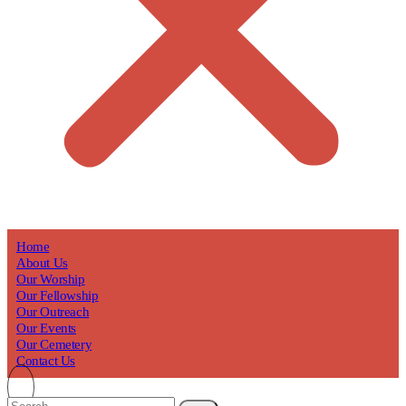
Home
About Us
Our Worship
Our Fellowship
Our Outreach
Our Events
Our Cemetery
Contact Us