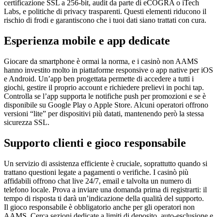
certificazione SSL a 256‑bit, audit da parte di eCOGRA o iTech
Labs, e politiche di privacy trasparenti. Questi elementi riducono il
rischio di frodi e garantiscono che i tuoi dati siano trattati con cura.
Esperienza mobile e app dedicate
Giocare da smartphone è ormai la norma, e i casinò non AAMS
hanno investito molto in piattaforme responsive o app native per iOS
e Android. Un’app ben progettata permette di accedere a tutti i
giochi, gestire il proprio account e richiedere prelievi in pochi tap.
Controlla se l’app supporta le notifiche push per promozioni e se è
disponibile su Google Play o Apple Store. Alcuni operatori offrono
versioni “lite” per dispositivi più datati, mantenendo però la stessa
sicurezza SSL.
Supporto clienti e gioco responsabile
Un servizio di assistenza efficiente è cruciale, soprattutto quando si
trattano questioni legate a pagamenti o verifiche. I casinò più
affidabili offrono chat live 24/7, email e talvolta un numero di
telefono locale. Prova a inviare una domanda prima di registrarti: il
tempo di risposta ti darà un’indicazione della qualità del supporto.
Il gioco responsabile è obbligatorio anche per gli operatori non
AAMS. Cerca sezioni dedicate a limiti di deposito, auto‑esclusione e