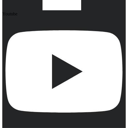
Youtube