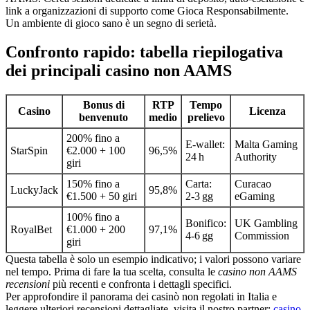
link a organizzazioni di supporto come Gioca Responsabilmente.
Un ambiente di gioco sano è un segno di serietà.
Confronto rapido: tabella riepilogativa
dei principali casino non AAMS
Bonus di
RTP
Tempo
Casino
Licenza
benvenuto
medio
prelievo
200% fino a
E‑wallet:
Malta Gaming
StarSpin
€2.000 + 100
96,5%
24 h
Authority
giri
150% fino a
Carta:
Curacao
LuckyJack
95,8%
€1.500 + 50 giri
2‑3 gg
eGaming
100% fino a
Bonifico:
UK Gambling
RoyalBet
€1.000 + 200
97,1%
4‑6 gg
Commission
giri
Questa tabella è solo un esempio indicativo; i valori possono variare
nel tempo. Prima di fare la tua scelta, consulta le
casino non AAMS
recensioni
più recenti e confronta i dettagli specifici.
Per approfondire il panorama dei casinò non regolati in Italia e
leggere ulteriori recensioni dettagliate, visita il nostro partner:
casino