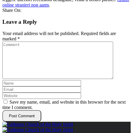
online stranieri non aams
.
Share On:
Leave a Reply
Your email address will not be published.
Required fields are
marked
*
Save my name, email, and website in this browser for the next
time I comment.