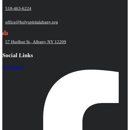
518-463-6224
office@holyspiritalabany.org
57 Hurlbut St., Albany NY 12209
Social Links
Facebook-f