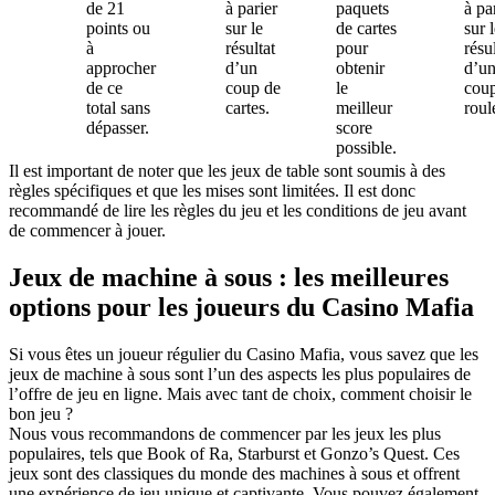
de 21
à parier
paquets
à pa
points ou
sur le
de cartes
sur 
à
résultat
pour
résu
approcher
d’un
obtenir
d’u
de ce
coup de
le
cou
total sans
cartes.
meilleur
roul
dépasser.
score
possible.
Il est important de noter que les jeux de table sont soumis à des
règles spécifiques et que les mises sont limitées. Il est donc
recommandé de lire les règles du jeu et les conditions de jeu avant
de commencer à jouer.
Jeux de machine à sous : les meilleures
options pour les joueurs du Casino Mafia
Si vous êtes un joueur régulier du Casino Mafia, vous savez que les
jeux de machine à sous sont l’un des aspects les plus populaires de
l’offre de jeu en ligne. Mais avec tant de choix, comment choisir le
bon jeu ?
Nous vous recommandons de commencer par les jeux les plus
populaires, tels que Book of Ra, Starburst et Gonzo’s Quest. Ces
jeux sont des classiques du monde des machines à sous et offrent
une expérience de jeu unique et captivante. Vous pouvez également