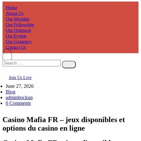
Home
About Us
Our Worship
Our Fellowship
Our Outreach
Our Events
Our Cemetery
Contact Us
Join Us Live
June 27, 2026
Blog
adminbockup
0 Comments
Casino Mafia FR – jeux disponibles et
options du casino en ligne