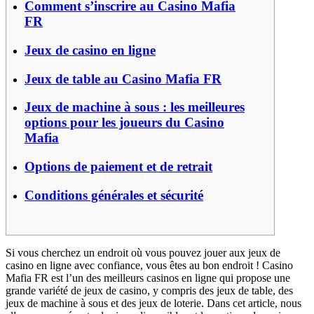
Comment s’inscrire au Casino Mafia
FR
Jeux de casino en ligne
Jeux de table au Casino Mafia FR
Jeux de machine à sous : les meilleures
options pour les joueurs du Casino
Mafia
Options de paiement et de retrait
Conditions générales et sécurité
Si vous cherchez un endroit où vous pouvez jouer aux jeux de
casino en ligne avec confiance, vous êtes au bon endroit ! Casino
Mafia FR est l’un des meilleurs casinos en ligne qui propose une
grande variété de jeux de casino, y compris des jeux de table, des
jeux de machine à sous et des jeux de loterie. Dans cet article, nous