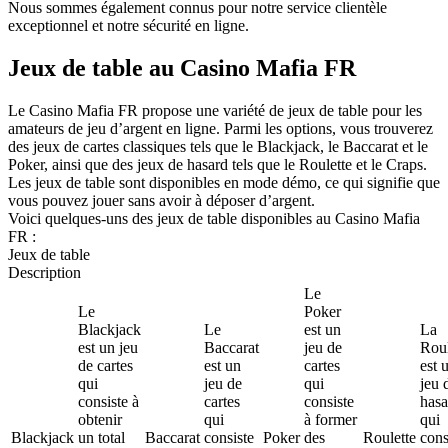
Nous sommes également connus pour notre service clientèle
exceptionnel et notre sécurité en ligne.
Jeux de table au Casino Mafia FR
Le Casino Mafia FR propose une variété de jeux de table pour les
amateurs de jeu d’argent en ligne. Parmi les options, vous trouverez
des jeux de cartes classiques tels que le Blackjack, le Baccarat et le
Poker, ainsi que des jeux de hasard tels que le Roulette et le Craps.
Les jeux de table sont disponibles en mode démo, ce qui signifie que
vous pouvez jouer sans avoir à déposer d’argent.
Voici quelques-uns des jeux de table disponibles au Casino Mafia
FR :
Jeux de table
Description
Le
Le
Poker
Blackjack
Le
est un
La
est un jeu
Baccarat
jeu de
Roul
de cartes
est un
cartes
est 
qui
jeu de
qui
jeu 
consiste à
cartes
consiste
hasa
obtenir
qui
à former
qui
Blackjack
un total
Baccarat
consiste
Poker
des
Roulette
cons