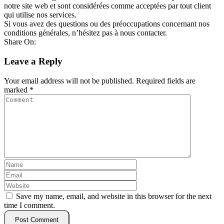
notre site web et sont considérées comme acceptées par tout client
qui utilise nos services.
Si vous avez des questions ou des préoccupations concernant nos
conditions générales, n’hésitez pas à nous contacter.
Share On:
Leave a Reply
Your email address will not be published.
Required fields are
marked
*
Save my name, email, and website in this browser for the next
time I comment.