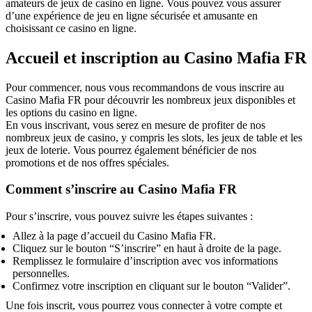
amateurs de jeux de casino en ligne. Vous pouvez vous assurer
d’une expérience de jeu en ligne sécurisée et amusante en
choisissant ce casino en ligne.
Accueil et inscription au Casino Mafia FR
Pour commencer, nous vous recommandons de vous inscrire au
Casino Mafia FR pour découvrir les nombreux jeux disponibles et
les options du casino en ligne.
En vous inscrivant, vous serez en mesure de profiter de nos
nombreux jeux de casino, y compris les slots, les jeux de table et les
jeux de loterie. Vous pourrez également bénéficier de nos
promotions et de nos offres spéciales.
Comment s’inscrire au Casino Mafia FR
Pour s’inscrire, vous pouvez suivre les étapes suivantes :
Allez à la page d’accueil du Casino Mafia FR.
Cliquez sur le bouton “S’inscrire” en haut à droite de la page.
Remplissez le formulaire d’inscription avec vos informations
personnelles.
Confirmez votre inscription en cliquant sur le bouton “Valider”.
Une fois inscrit, vous pourrez vous connecter à votre compte et