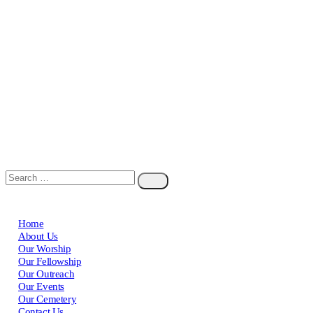
Home
About Us
Our Worship
Our Fellowship
Our Outreach
Our Events
Our Cemetery
Contact Us