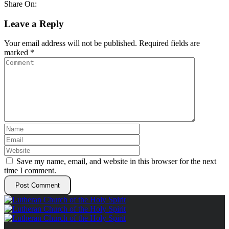
Share On:
Leave a Reply
Your email address will not be published.
Required fields are
marked
*
Save my name, email, and website in this browser for the next
time I comment.