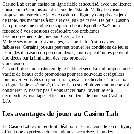
Casino Lab est un casino en ligne fiable et sécurisé, avec une licence
émise par la Commission des jeux de l’État de Malte. Le casino
propose une variété de jeux de casino en ligne, y compris des jeux
de table, des machines à sous et des jeux de cartes. De plus, Casino
Lab propose une équipe de support client disponible 24/7 pour
répondre à vos questions et résoudre vos problèmes.
Les inconvénients de jouer sur Casino Lab
Malgré ses nombreux avantages, Casino Lab n’est pas sans
faiblesses. Certains joueurs peuvent trouver les conditions de jeu et
les règles du casino un peu complexes, tandis que d’autres peuvent
être déçus par la limitation des jeux proposés.
Conclusion
Casino Lab est un casino en ligne fiable et sécurisé qui propose une
variété de bonus et de promotions pour ses nouveaux et réguliers
joueurs. Si vous êtes un joueur français à la recherche d’un casino
en ligne fiable et sécurisé, Casino Lab est définitivement un choix à
considérer. N’hésitez pas à vous lancer dans l’aventure et à
découvrir les avantages et les inconvénients de jouer sur Casino
Lab.
Les avantages de jouer au Casino Lab
Le Casino Lab est un endroit idéal pour les amateurs de jeu en ligne,
offrant une expérience de jeu unique et sécurisée. L’un des