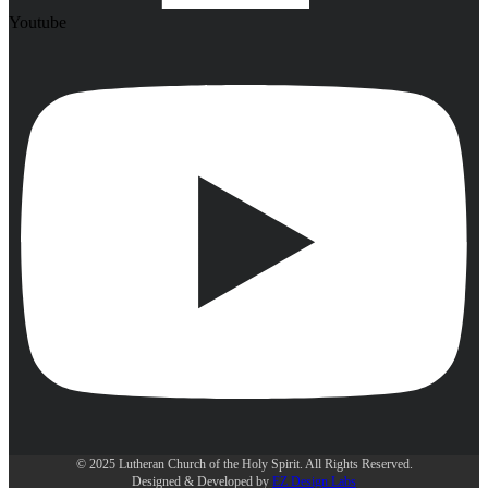
Youtube
© 2025 Lutheran Church of the Holy Spirit. All Rights Reserved.
Designed & Developed by
EZ Design Labs