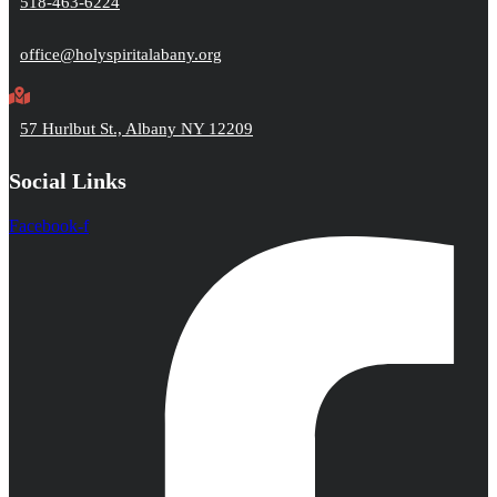
518-463-6224
office@holyspiritalabany.org
57 Hurlbut St., Albany NY 12209
Social Links
Facebook-f