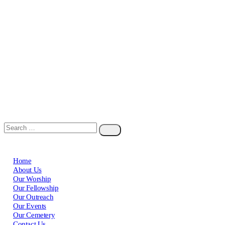
Home
About Us
Our Worship
Our Fellowship
Our Outreach
Our Events
Our Cemetery
Contact Us