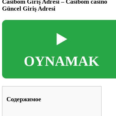
Casibom Giriş Adresi – Casibom casino
Güncel Giriş Adresi
▶️
OYNAMAK
Содержимое