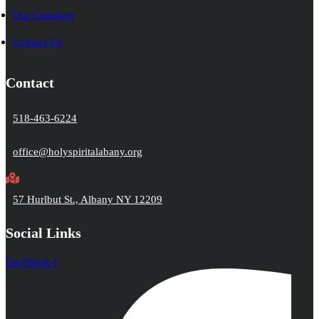
Our Cemetery
Contact Us
Contact
518-463-6224
office@holyspiritalabany.org
57 Hurlbut St., Albany NY 12209
Social Links
Facebook-f