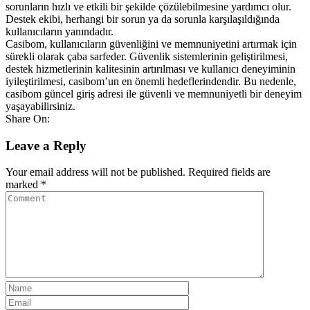
sorunların hızlı ve etkili bir şekilde çözülebilmesine yardımcı olur.
Destek ekibi, herhangi bir sorun ya da sorunla karşılaşıldığında
kullanıcıların yanındadır.
Casibom, kullanıcıların güvenliğini ve memnuniyetini artırmak için
sürekli olarak çaba sarfeder. Güvenlik sistemlerinin geliştirilmesi,
destek hizmetlerinin kalitesinin artırılması ve kullanıcı deneyiminin
iyileştirilmesi, casibom’un en önemli hedeflerindendir. Bu nedenle,
casibom güncel giriş adresi ile güvenli ve memnuniyetli bir deneyim
yaşayabilirsiniz.
Share On:
Leave a Reply
Your email address will not be published.
Required fields are
marked
*