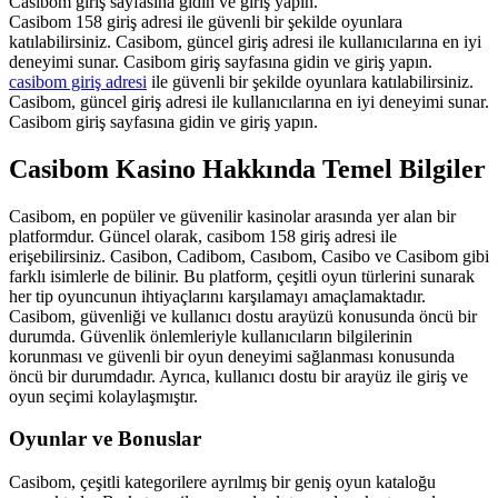
Casibom giriş sayfasına gidin ve giriş yapın.
Casibom 158 giriş adresi ile güvenli bir şekilde oyunlara
katılabilirsiniz. Casibom, güncel giriş adresi ile kullanıcılarına en iyi
deneyimi sunar. Casibom giriş sayfasına gidin ve giriş yapın.
casibom giriş adresi
ile güvenli bir şekilde oyunlara katılabilirsiniz.
Casibom, güncel giriş adresi ile kullanıcılarına en iyi deneyimi sunar.
Casibom giriş sayfasına gidin ve giriş yapın.
Casibom Kasino Hakkında Temel Bilgiler
Casibom, en popüler ve güvenilir kasinolar arasında yer alan bir
platformdur. Güncel olarak, casibom 158 giriş adresi ile
erişebilirsiniz. Casibon, Cadibom, Casıbom, Casibo ve Casibom gibi
farklı isimlerle de bilinir. Bu platform, çeşitli oyun türlerini sunarak
her tip oyuncunun ihtiyaçlarını karşılamayı amaçlamaktadır.
Casibom, güvenliği ve kullanıcı dostu arayüzü konusunda öncü bir
durumda. Güvenlik önlemleriyle kullanıcıların bilgilerinin
korunması ve güvenli bir oyun deneyimi sağlanması konusunda
öncü bir durumdadır. Ayrıca, kullanıcı dostu bir arayüz ile giriş ve
oyun seçimi kolaylaşmıştır.
Oyunlar ve Bonuslar
Casibom, çeşitli kategorilere ayrılmış bir geniş oyun kataloğu