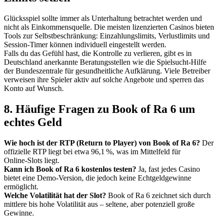
Glücksspiel sollte immer als Unterhaltung betrachtet werden und
nicht als Einkommensquelle. Die meisten lizenzierten Casinos bieten
Tools zur Selbstbeschränkung: Einzahlungslimits, Verlustlimits und
Session‑Timer können individuell eingestellt werden.
Falls du das Gefühl hast, die Kontrolle zu verlieren, gibt es in
Deutschland anerkannte Beratungsstellen wie die Spielsucht‑Hilfe
der Bundeszentrale für gesundheitliche Aufklärung. Viele Betreiber
verweisen ihre Spieler aktiv auf solche Angebote und sperren das
Konto auf Wunsch.
8. Häufige Fragen zu Book of Ra 6 um
echtes Geld
Wie hoch ist der RTP (Return to Player) von Book of Ra 6?
Der
offizielle RTP liegt bei etwa 96,1 %, was im Mittelfeld für
Online‑Slots liegt.
Kann ich Book of Ra 6 kostenlos testen?
Ja, fast jedes Casino
bietet eine Demo‑Version, die jedoch keine Echtgeldgewinne
ermöglicht.
Welche Volatilität hat der Slot?
Book of Ra 6 zeichnet sich durch
mittlere bis hohe Volatilität aus – seltene, aber potenziell große
Gewinne.