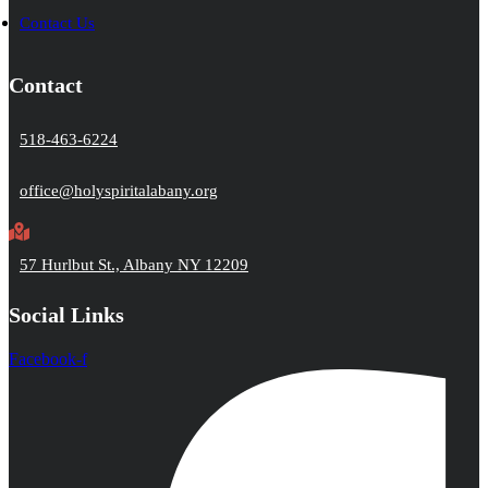
Contact Us
Contact
518-463-6224
office@holyspiritalabany.org
57 Hurlbut St., Albany NY 12209
Social Links
Facebook-f