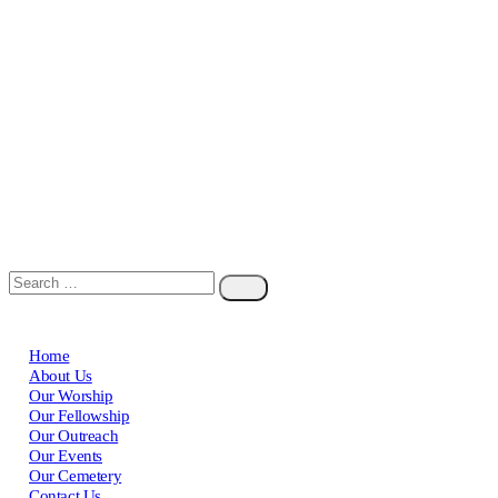
Home
About Us
Our Worship
Our Fellowship
Our Outreach
Our Events
Our Cemetery
Contact Us