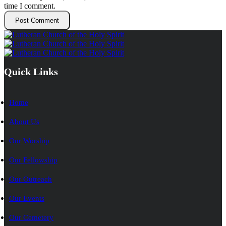
time I comment.
Quick Links
Home
About Us
Our Worship
Our Fellowship
Our Outreach
Our Events
Our Cemetery