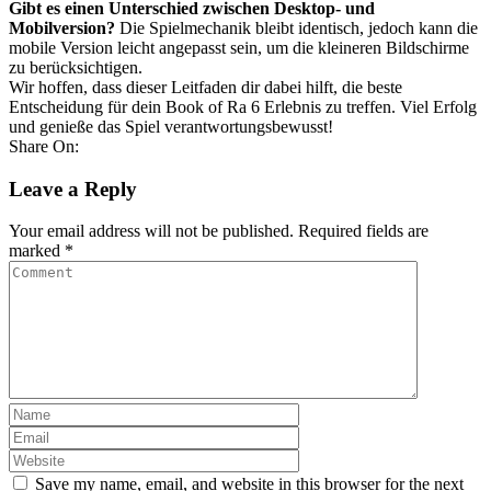
Gibt es einen Unterschied zwischen Desktop‑ und
Mobilversion?
Die Spielmechanik bleibt identisch, jedoch kann die
mobile Version leicht angepasst sein, um die kleineren Bildschirme
zu berücksichtigen.
Wir hoffen, dass dieser Leitfaden dir dabei hilft, die beste
Entscheidung für dein Book of Ra 6 Erlebnis zu treffen. Viel Erfolg
und genieße das Spiel verantwortungsbewusst!
Share On:
Leave a Reply
Your email address will not be published.
Required fields are
marked
*
Save my name, email, and website in this browser for the next