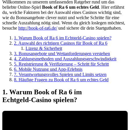
Willkommen zu unserem umfassenden Ratgeber rund um das
beliebte Online‑Spiel
Book of Ra 6 um echtes Geld
. Hier erfährst
du, welche Faktoren bei der Auswahl eines Casinos wichtig sind,
wie du Bonusangebote clever nutzt und welche Schritte für eine
schnelle Auszahlung nötig sind. Wenn du gleich loslegen möchtest,
besuche
http://book-of-ra6.de/
und sichere dir dein Startguthaben.
1. Warum Book of Ra 6 im Echtgeld‑Casino spielen?
2. Auswahl des richtigen Casinos für Book of Ra 6
Lizenz & Sicherheit
3. Bonusangebote und Wettanforderungen verstehen
4. Zahlungsmethoden und Auszahlungsgeschwindigkeit
5. Registrierung & Verifizierung – Schritt für Schritt
6. Mobile Nutzung und App‑Erlebnis
7. Verantwortungsvolles Spielen und Limits setzen
8. Häufige Fragen zu Book of Ra 6 um echtes Geld
1. Warum Book of Ra 6 im
Echtgeld‑Casino spielen?