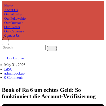
Home
About Us
Our Worship
Our Fellowship
Our Outreach
Our Events
Our Cemetery
Contact Us
Join Us Live
May 31, 2026
Blog
adminbockup
0 Comments
Book of Ra 6 um echtes Geld: So
funktioniert die Account‑Verifizierung