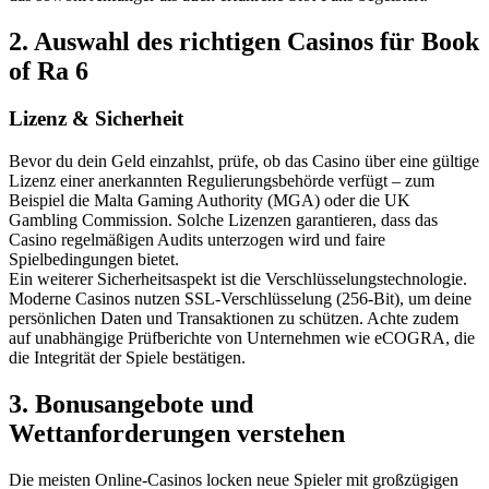
2. Auswahl des richtigen Casinos für Book
of Ra 6
Lizenz & Sicherheit
Bevor du dein Geld einzahlst, prüfe, ob das Casino über eine gültige
Lizenz einer anerkannten Regulierungsbehörde verfügt – zum
Beispiel die Malta Gaming Authority (MGA) oder die UK
Gambling Commission. Solche Lizenzen garantieren, dass das
Casino regelmäßigen Audits unterzogen wird und faire
Spielbedingungen bietet.
Ein weiterer Sicherheitsaspekt ist die Verschlüsselungstechnologie.
Moderne Casinos nutzen SSL‑Verschlüsselung (256‑Bit), um deine
persönlichen Daten und Transaktionen zu schützen. Achte zudem
auf unabhängige Prüfberichte von Unternehmen wie eCOGRA, die
die Integrität der Spiele bestätigen.
3. Bonusangebote und
Wettanforderungen verstehen
Die meisten Online‑Casinos locken neue Spieler mit großzügigen