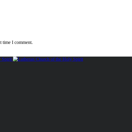
xt time I comment.