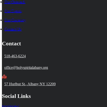
Our Outreach
Our Events
Our Cemetery
Contact Us
Contact
518-463-6224
office@holyspiritalabany.org
57 Hurlbut St., Albany NY 12209
Social Links
Facebook-f