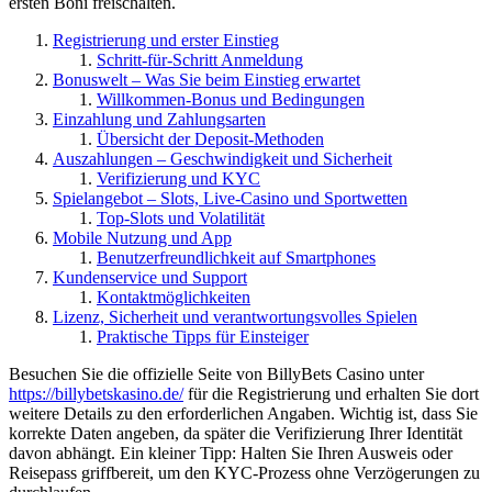
ersten Boni freischalten.
Registrierung und erster Einstieg
Schritt‑für‑Schritt Anmeldung
Bonuswelt – Was Sie beim Einstieg erwartet
Willkommen‑Bonus und Bedingungen
Einzahlung und Zahlungsarten
Übersicht der Deposit‑Methoden
Auszahlungen – Geschwindigkeit und Sicherheit
Verifizierung und KYC
Spielangebot – Slots, Live‑Casino und Sportwetten
Top‑Slots und Volatilität
Mobile Nutzung und App
Benutzerfreundlichkeit auf Smartphones
Kundenservice und Support
Kontaktmöglichkeiten
Lizenz, Sicherheit und verantwortungsvolles Spielen
Praktische Tipps für Einsteiger
Besuchen Sie die offizielle Seite von BillyBets Casino unter
https://billybetskasino.de/
für die Registrierung und erhalten Sie dort
weitere Details zu den erforderlichen Angaben. Wichtig ist, dass Sie
korrekte Daten angeben, da später die Verifizierung Ihrer Identität
davon abhängt. Ein kleiner Tipp: Halten Sie Ihren Ausweis oder
Reisepass griffbereit, um den KYC‑Prozess ohne Verzögerungen zu