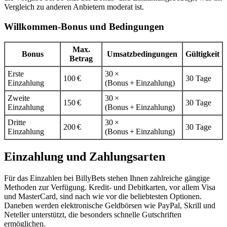
Vergleich zu anderen Anbietern moderat ist.
Willkommen‑Bonus und Bedingungen
Max.
Bonus
Umsatzbedingungen
Gültigkeit
Betrag
Erste
30 ×
100 €
30 Tage
Einzahlung
(Bonus + Einzahlung)
Zweite
30 ×
150 €
30 Tage
Einzahlung
(Bonus + Einzahlung)
Dritte
30 ×
200 €
30 Tage
Einzahlung
(Bonus + Einzahlung)
Einzahlung und Zahlungsarten
Für das Einzahlen bei BillyBets stehen Ihnen zahlreiche gängige
Methoden zur Verfügung. Kredit‑ und Debitkarten, vor allem Visa
und MasterCard, sind nach wie vor die beliebtesten Optionen.
Daneben werden elektronische Geldbörsen wie PayPal, Skrill und
Neteller unterstützt, die besonders schnelle Gutschriften
ermöglichen.