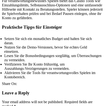
Für verantwortungsbewusstes Spielen bietet das Casino Tools wie
Einzahlungslimits, Selbstausschluss‑Optionen und eine umfassende
Hilfeseite mit Kontakt zu Beratungsstellen. Spieler können jederzeit
ihr Spielverhalten prüfen und bei Bedarf Pausen einlegen, ohne ihr
Konto zu gefährden.
Praktische Tipps für Einsteiger
Setzen Sie sich ein monatliches Budget und halten Sie sich
daran.
Nutzen Sie die Demo‑Versionen, bevor Sie echtes Geld
einsetzen.
Lesen Sie die Bonusbedingungen sorgfältig, um Überraschungen
zu vermeiden.
Verifizieren Sie Ihr Konto frühzeitig, um
Auszahlungs‑Verzögerungen zu vermeiden.
Aktivieren Sie die Tools für verantwortungsvolles Spielen im
Kontobereich.
Share On:
Leave a Reply
Your email address will not be published.
Required fields are