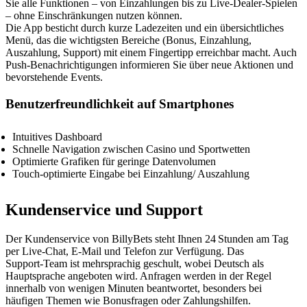
Sie alle Funktionen – von Einzahlungen bis zu Live‑Dealer‑Spielen
– ohne Einschränkungen nutzen können.
Die App besticht durch kurze Ladezeiten und ein übersichtliches
Menü, das die wichtigsten Bereiche (Bonus, Einzahlung,
Auszahlung, Support) mit einem Fingertipp erreichbar macht. Auch
Push‑Benachrichtigungen informieren Sie über neue Aktionen und
bevorstehende Events.
Benutzerfreundlichkeit auf Smartphones
Intuitives Dashboard
Schnelle Navigation zwischen Casino und Sportwetten
Optimierte Grafiken für geringe Datenvolumen
Touch‑optimierte Eingabe bei Einzahlung/ Auszahlung
Kundenservice und Support
Der Kundenservice von BillyBets steht Ihnen 24 Stunden am Tag
per Live‑Chat, E‑Mail und Telefon zur Verfügung. Das
Support‑Team ist mehrsprachig geschult, wobei Deutsch als
Hauptsprache angeboten wird. Anfragen werden in der Regel
innerhalb von wenigen Minuten beantwortet, besonders bei
häufigen Themen wie Bonusfragen oder Zahlungshilfen.