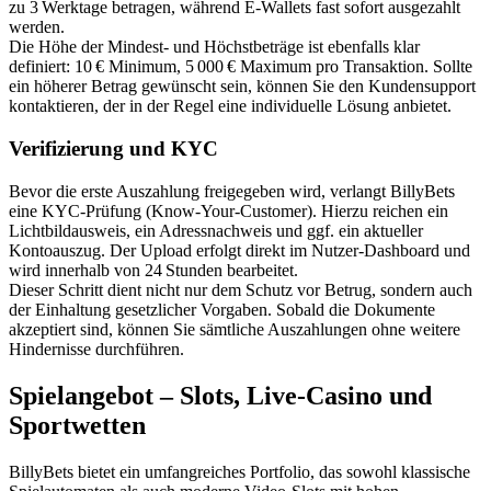
zu 3 Werktage betragen, während E‑Wallets fast sofort ausgezahlt
werden.
Die Höhe der Mindest‑ und Höchstbeträge ist ebenfalls klar
definiert: 10 € Minimum, 5 000 € Maximum pro Transaktion. Sollte
ein höherer Betrag gewünscht sein, können Sie den Kundensupport
kontaktieren, der in der Regel eine individuelle Lösung anbietet.
Verifizierung und KYC
Bevor die erste Auszahlung freigegeben wird, verlangt BillyBets
eine KYC‑Prüfung (Know‑Your‑Customer). Hierzu reichen ein
Lichtbildausweis, ein Adressnachweis und ggf. ein aktueller
Kontoauszug. Der Upload erfolgt direkt im Nutzer‑Dashboard und
wird innerhalb von 24 Stunden bearbeitet.
Dieser Schritt dient nicht nur dem Schutz vor Betrug, sondern auch
der Einhaltung gesetzlicher Vorgaben. Sobald die Dokumente
akzeptiert sind, können Sie sämtliche Auszahlungen ohne weitere
Hindernisse durchführen.
Spielangebot – Slots, Live‑Casino und
Sportwetten
BillyBets bietet ein umfangreiches Portfolio, das sowohl klassische