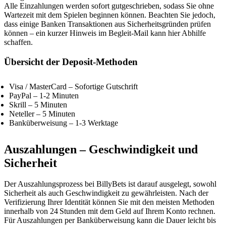
Alle Einzahlungen werden sofort gutgeschrieben, sodass Sie ohne
Wartezeit mit dem Spielen beginnen können. Beachten Sie jedoch,
dass einige Banken Transaktionen aus Sicherheitsgründen prüfen
können – ein kurzer Hinweis im Begleit‑Mail kann hier Abhilfe
schaffen.
Übersicht der Deposit‑Methoden
Visa / MasterCard – Sofortige Gutschrift
PayPal – 1‑2 Minuten
Skrill – 5 Minuten
Neteller – 5 Minuten
Banküberweisung – 1‑3 Werktage
Auszahlungen – Geschwindigkeit und
Sicherheit
Der Auszahlungsprozess bei BillyBets ist darauf ausgelegt, sowohl
Sicherheit als auch Geschwindigkeit zu gewährleisten. Nach der
Verifizierung Ihrer Identität können Sie mit den meisten Methoden
innerhalb von 24 Stunden mit dem Geld auf Ihrem Konto rechnen.
Für Auszahlungen per Banküberweisung kann die Dauer leicht bis