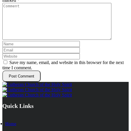
marked
*
Save my name, email, and website in this browser for the next
time I comment.
Quick Links
Home