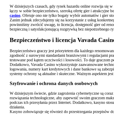
W dzisiejszych czasach, gdy rynek hazardu online rozwija się 
łączy w sobie bezpieczeństwo, szeroką ofertę gier i atrakcyjne 
casino
. Oferuje ono nie tylko bogaty wybór automatów i gier 
Zanim jednak zdecydujemy się na korzystanie z usług konkretneg
powinniśmy zwrócić uwagę, to licencja, dostępność gier od ren
bezpieczną i satysfakcjonującą rozgrywką bez niepotrzebnego ry
Bezpieczeństwo i licencja Vavada Casin
Bezpieczeństwo graczy jest priorytetem dla każdego renomowane
zgodność z surowymi standardami branżowymi i regulacjami prawny
testowane pod kątem uczciwości i losowości. To daje graczom p
Dodatkowo, Vavada Casino wykorzystuje zaawansowane technolog
logowania, numery kart kredytowych i dane bankowe są zabezpi
systemy ochrony są aktualne i skuteczne. Ważnym aspektem jest 
Szyfrowanie i ochrona danych osobowych
W dzisiejszym świecie, gdzie zagrożenia cybernetyczne są cora
rozwiązania technologiczne, aby zapewnić swoim graczom maks
podczas ich przesyłania przez Internet. Dodatkowo, kasyno sto
działania.
Kasyno zobowiązuje się również do przestrzegania przepisów 