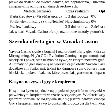
prawo do dostępu do swoich danych, ich poprawiania, usuwania 
związanych z ochroną ich danych osobowych.
Metoda płatności
Czas realizacji
Opł
Karta kredytowa (Visa/Mastercard)
1-3 dni robocze
0%
Portfel elektroniczny (Skrill/Neteller)
Natychmiastowy
0%
Przelew bankowy
3-5 dni robocze
Zależna 
Jak widać, Vavada Casino oferuje różnorodne metody płatności, 
Szeroka oferta gier w Vavada Casino
Vavada Casino słynie z bogatej i różnorodnej oferty gier, któ
Microgaming, Play'n GO i Evolution Gaming, co gwarantuje najwy
blackjack i poker, oraz kasyno na żywo, w którym możemy grać
Automaty do gier stanowią największą część oferty Vavada Casi
dodatkowymi funkcjami, takimi jak darmowe spiny, bonusy i mno
blackjacka, pokera i bakarat, które pozwalają graczom na dopas
Kasyno na żywo i gry z krupierem
Kasyno na żywo to jedna z najpopularniejszych form rozrywki w
prawdziwymi krupierami w czasie rzeczywistym. W ofercie kasyna
graczami sprawia, że rozgrywka staje się jeszcze bardziej emocjon
Gry z krupierem na żywo to doskonała propozycja dla tych, któr