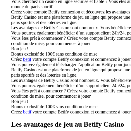
Vous cherchez un casino en ligne sécurisé et fiable ? Vous êtes au
monde du paris sportif.
Créez votre compte Betify connexion et découvrez les avantages 
Betify Casino est une plateforme de jeu en ligne qui propose une g
paris sportifs et des loteries en ligne.
Les avantages de Betify Casino sont nombreux. Vous bénéficierez 
Vous pourrez également bénéficier d’un support client 24h/24, p
Vous êtes prêt à commencer ? Créez votre compte Betify connexion
condition de mise, pour commencer à jouer.
Bon jeu !
Bonus exclusif de 100€ sans condition de mise
Créez
betif
votre compte Betify connexion et commencez à jouer 
Vous pouvez également télécharger l’application Betify pour joue
Betify Casino est une plateforme de jeu en ligne qui propose une g
paris sportifs et des loteries en ligne.
Les avantages de Betify Casino sont nombreux. Vous bénéficierez 
Vous pourrez également bénéficier d’un support client 24h/24, p
Vous êtes prêt à commencer ? Créez votre compte Betify connexion
condition de mise, pour commencer à jouer.
Bon jeu !
Bonus exclusif de 100€ sans condition de mise
Créez
betif
votre compte Betify connexion et commencez à jouer 
Les avantages de jeu au Betify Casino