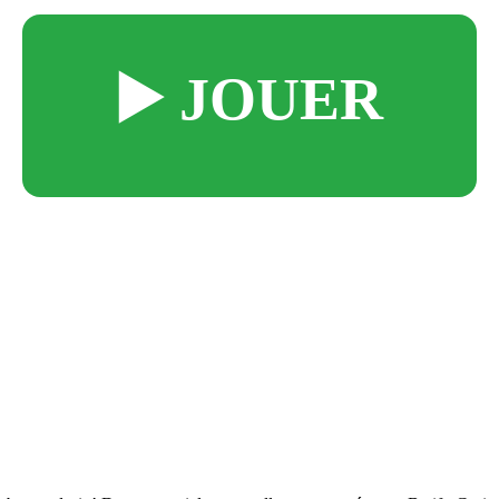
▶️ JOUER