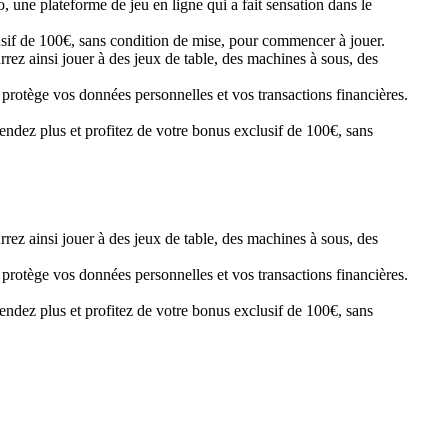
, une plateforme de jeu en ligne qui a fait sensation dans le
usif de 100€, sans condition de mise, pour commencer à jouer.
rrez ainsi jouer à des jeux de table, des machines à sous, des
rotège vos données personnelles et vos transactions financières.
ndez plus et profitez de votre bonus exclusif de 100€, sans
rrez ainsi jouer à des jeux de table, des machines à sous, des
rotège vos données personnelles et vos transactions financières.
ndez plus et profitez de votre bonus exclusif de 100€, sans