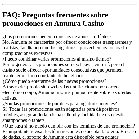
FAQ: Preguntas frecuentes sobre
promociones en Amunra Casino
¿Las promociones tienen requisitos de apuesta difíciles?
No. Amunra se caracteriza por ofrecer condiciones transparentes y
realistas, facilitando que los jugadores aprovechen los bonos sin
complicaciones excesivas.
¿Puedo combinar varias promociones al mismo tiempo?
Por lo general, las promociones son exclusivas entre sí, pero el
casino suele ofrecer oportunidades consecutivas que permiten
mantener un flujo constante de beneficios.
¿Cómo puedo enterarme de las nuevas promociones?
A través del propio sitio web y las notificaciones por correo
electrónico o app, Amunra informa puntualmente sobre las ofertas
activas.
¿Son las promociones disponibles para jugadores móviles?
Sí. Todas las promociones están adaptadas para dispositivos
móviles, asegurando la misma calidad y facilidad de uso desde
smartphones o tablets.
¿Qué pasa si no puedo cumplir con los términos de una promoción?
Es importante revisar los términos antes de aceptar la oferta. En caso
de dudas, el soporte de Amunra está disponible para aclarar