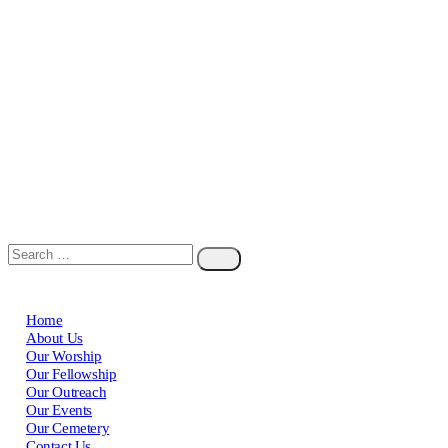
Home
About Us
Our Worship
Our Fellowship
Our Outreach
Our Events
Our Cemetery
Contact Us