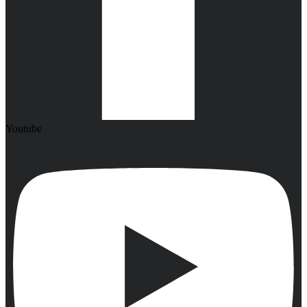
Youtube