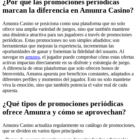
¿Por qué las promociones periódicas
marcan la diferencia en Amunra Casino?
Amunra Casino se posiciona como una plataforma que no solo
ofrece una amplia variedad de juegos, sino que también mantiene
una dinámica atractiva para sus jugadores a través de promociones
periódicas. Estas promociones no son simples añadidos; son
herramientas que mejoran la experiencia, incrementan las
oportunidades de ganar y fomentan la fidelidad del usuario. Al
navegar en
amunra
, el jugador puede comprobar cómo estas ofertas
activas impactan directamente en su disfrute y estrategia de juego.
A diferencia de otras plataformas que solo ofrecen bonos de
bienvenida, Amunra apuesta por beneficios constantes, adaptados a
diferentes perfiles y momentos del jugador. Esto no solo mantiene
viva la emoción, sino que también potencia el valor real de cada
apuesta.
¿Qué tipos de promociones periódicas
ofrece Amunra y cómo se aprovechan?
Amunra Casino actualiza regularmente su catálogo de promociones,
que se dividen en varios tipos principales: