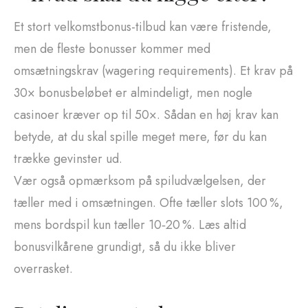
Et stort velkomstbonus-tilbud kan være fristende,
men de fleste bonusser kommer med
omsætningskrav (wagering requirements). Et krav på
30× bonusbeløbet er almindeligt, men nogle
casinoer kræver op til 50×. Sådan en høj krav kan
betyde, at du skal spille meget mere, før du kan
trække gevinster ud.
Vær også opmærksom på spiludvælgelsen, der
tæller med i omsætningen. Ofte tæller slots 100 %,
mens bordspil kun tæller 10‑20 %. Læs altid
bonusvilkårene grundigt, så du ikke bliver
overrasket.