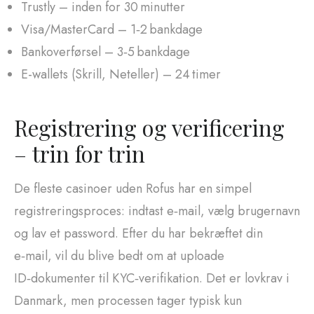
Trustly – inden for 30 minutter
Visa/MasterCard – 1‑2 bankdage
Bankoverførsel – 3‑5 bankdage
E-wallets (Skrill, Neteller) – 24 timer
Registrering og verificering
– trin for trin
De fleste casinoer uden Rofus har en simpel
registreringsproces: indtast e‑mail, vælg brugernavn
og lav et password. Efter du har bekræftet din
e‑mail, vil du blive bedt om at uploade
ID‑dokumenter til KYC‑verifikation. Det er lovkrav i
Danmark, men processen tager typisk kun