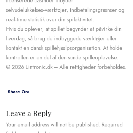
licenserede casinoer tilbyder
selvudelukkelses‑værktøjer, indbetalingsgrænser og
real‑time statistik over din spilaktivitet.
Hvis du oplever, at spillet begynder at påvirke din
hverdag, så brug de indbyggede værktøjer eller
kontakt en dansk spillehjælpsorganisation. At holde
kontrollen er en del af den sunde spilleoplevelse.
© 2026 Lintronic.dk – Alle rettigheder forbeholdes.
Share On:
Leave a Reply
Your email address will not be published.
Required