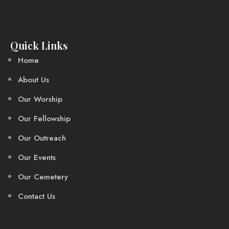
Quick Links
Home
About Us
Our Worship
Our Fellowship
Our Outreach
Our Events
Our Cemetery
Contact Us