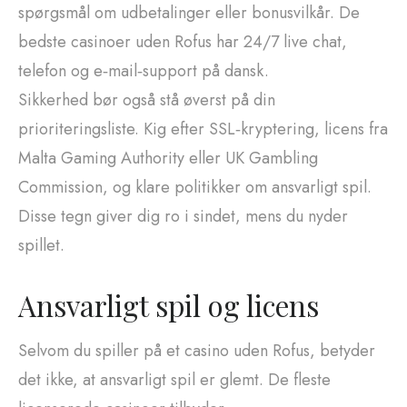
spørgsmål om udbetalinger eller bonusvilkår. De
bedste casinoer uden Rofus har 24/7 live chat,
telefon og e‑mail‑support på dansk.
Sikkerhed bør også stå øverst på din
prioriteringsliste. Kig efter SSL‑kryptering, licens fra
Malta Gaming Authority eller UK Gambling
Commission, og klare politikker om ansvarligt spil.
Disse tegn giver dig ro i sindet, mens du nyder
spillet.
Ansvarligt spil og licens
Selvom du spiller på et casino uden Rofus, betyder
det ikke, at ansvarligt spil er glemt. De fleste