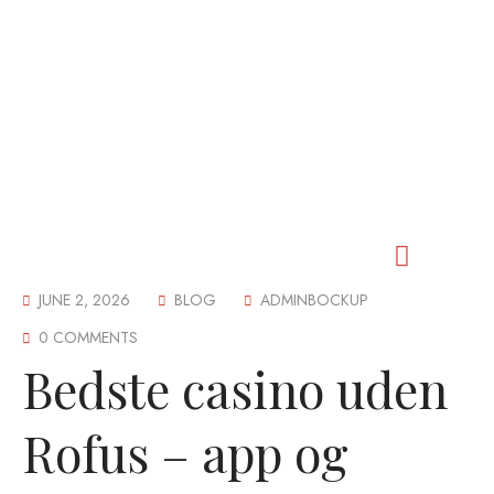
JUNE 2, 2026
BLOG
ADMINBOCKUP
Our Worship
Our Fellowship
Our Outreach
Our Events
Our Cemetery
Contact Us
0 COMMENTS
Bedste casino uden
Rofus – app og