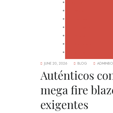
About Us
Our Worship
Our Fellowship
Our Outreach
Our Events
Our Cemetery
Contact Us
JUNE 20, 2026
BLOG
ADMINBO
Auténticos con
mega fire blaz
exigentes