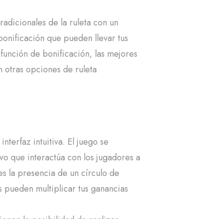
dicionales de la ruleta con un
bonificación que pueden llevar tus
función de bonificación, las mejores
 otras opciones de ruleta
terfaz intuitiva. El juego se
ivo que interactúa con los jugadores a
es la presencia de un círculo de
s pueden multiplicar tus ganancias