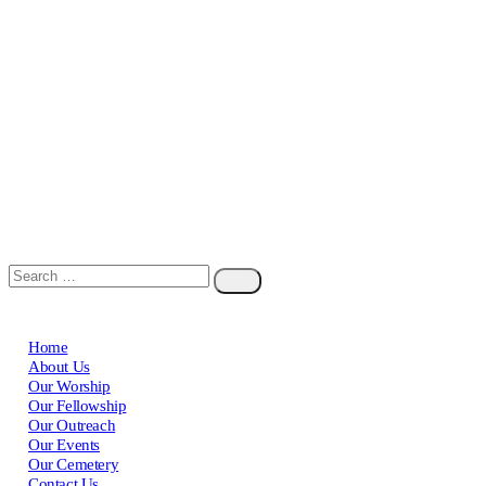
Home
About Us
Our Worship
Our Fellowship
Our Outreach
Our Events
Our Cemetery
Contact Us