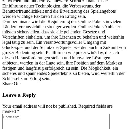
zu werden und mit dem Wettbewerb Schritt zu halten. Die
Einführung neuer Technologien, die Verbesserung der
Benutzerfreundlichkeit und die Erweiterung des Spielangebots
werden wichtige Faktoren für den Erfolg sein.
Darüber hinaus wird die Regulierung des Online-Pokers in vielen
Ländern voraussichtlich strenger werden. Online-Poker-Anbieter
müssen sicherstellen, dass sie alle geltenden Gesetze und
Vorschriften einhalten, um ihre Lizenzen zu behalten und weiterhin
legal tätig zu sein. Ein verantwortungsvoller Umgang mit
Glücksspiel und der Schutz der Spieler werden auch in Zukunft von
großer Bedeutung sein. Plattformen wie poker win2day, die sich
diesen Herausforderungen stellen und innovative Lösungen
anbieten, werden in der Lage sein, ihre Position auf dem Markt zu
festigen und langfristig erfolgreich zu sein. Die Möglichkeit, ein
sicheres und spannendes Spielerlebnis zu bieten, wird weiterhin der
Schlüssel zum Erfolg sein.
Share On:
Leave a Reply
Your email address will not be published.
Required fields are
marked
*