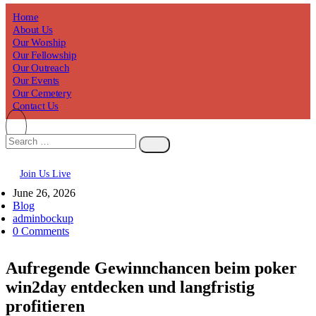
Home
About Us
Our Worship
Our Fellowship
Our Outreach
Our Events
Our Cemetery
Contact Us
Join Us Live
June 26, 2026
Blog
adminbockup
0 Comments
Aufregende Gewinnchancen beim poker
win2day entdecken und langfristig
profitieren