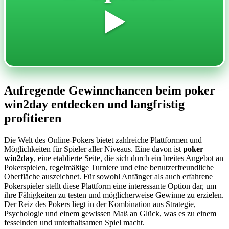
▶️
Aufregende Gewinnchancen beim poker
win2day entdecken und langfristig
profitieren
Die Welt des Online-Pokers bietet zahlreiche Plattformen und
Möglichkeiten für Spieler aller Niveaus. Eine davon ist
poker
win2day
, eine etablierte Seite, die sich durch ein breites Angebot an
Pokerspielen, regelmäßige Turniere und eine benutzerfreundliche
Oberfläche auszeichnet. Für sowohl Anfänger als auch erfahrene
Pokerspieler stellt diese Plattform eine interessante Option dar, um
ihre Fähigkeiten zu testen und möglicherweise Gewinne zu erzielen.
Der Reiz des Pokers liegt in der Kombination aus Strategie,
Psychologie und einem gewissen Maß an Glück, was es zu einem
fesselnden und unterhaltsamen Spiel macht.