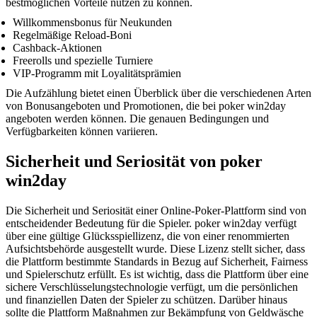
bestmöglichen Vorteile nutzen zu können.
Willkommensbonus für Neukunden
Regelmäßige Reload-Boni
Cashback-Aktionen
Freerolls und spezielle Turniere
VIP-Programm mit Loyalitätsprämien
Die Aufzählung bietet einen Überblick über die verschiedenen Arten
von Bonusangeboten und Promotionen, die bei poker win2day
angeboten werden können. Die genauen Bedingungen und
Verfügbarkeiten können variieren.
Sicherheit und Seriosität von poker
win2day
Die Sicherheit und Seriosität einer Online-Poker-Plattform sind von
entscheidender Bedeutung für die Spieler. poker win2day verfügt
über eine gültige Glücksspiellizenz, die von einer renommierten
Aufsichtsbehörde ausgestellt wurde. Diese Lizenz stellt sicher, dass
die Plattform bestimmte Standards in Bezug auf Sicherheit, Fairness
und Spielerschutz erfüllt. Es ist wichtig, dass die Plattform über eine
sichere Verschlüsselungstechnologie verfügt, um die persönlichen
und finanziellen Daten der Spieler zu schützen. Darüber hinaus
sollte die Plattform Maßnahmen zur Bekämpfung von Geldwäsche