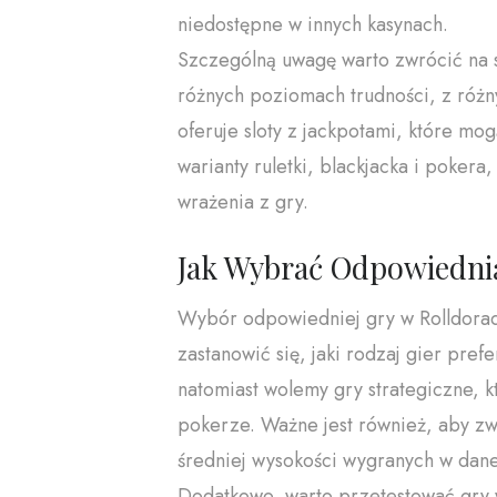
niedostępne w innych kasynach.
Szczególną uwagę warto zwrócić na s
różnych poziomach trudności, z różny
oferuje sloty z jackpotami, które m
warianty ruletki, blackjacka i poker
wrażenia z gry.
Jak Wybrać Odpowiedni
Wybór odpowiedniej gry w Rolldorad
zastanowić się, jaki rodzaj gier pre
natomiast wolemy gry strategiczne, k
pokerze. Ważne jest również, aby zwr
średniej wysokości wygranych w dane
Dodatkowo, warto przetestować gry 