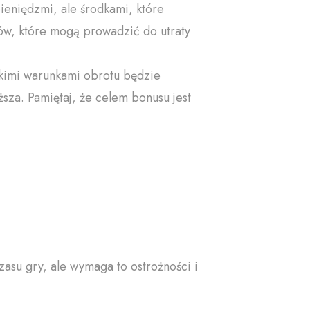
ieniędzmi, ale środkami, które
dów, które mogą prowadzić do utraty
skimi warunkami obrotu będzie
sza. Pamiętaj, że celem bonusu jest
asu gry, ale wymaga to ostrożności i