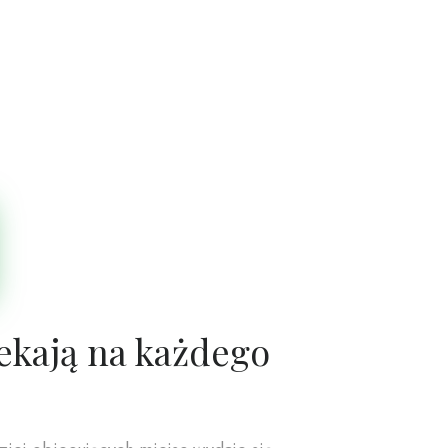
zekają na każdego