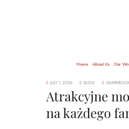
Home
About Us
Our Wor
JULY 1, 2026
BLOG
ADMINBOC
Atrakcyjne moż
na każdego fa