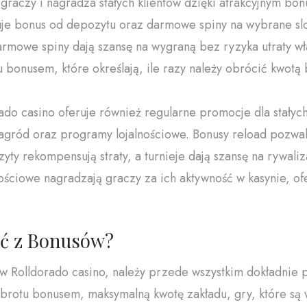
graczy i nagradza stałych klientów dzięki atrakcyjnym bo
je bonus od depozytu oraz darmowe spiny na wybrane slo
armowe spiny dają szansę na wygraną bez ryzyka utraty wł
 bonusem, które określają, ile razy należy obrócić kwot
o casino oferuje również regularne promocje dla stałych 
 nagród oraz programy lojalnościowe. Bonusy reload pozw
ty rekompensują straty, a turnieje dają szansę na rywali
ościowe nagradzają graczy za ich aktywność w kasynie, of
ać z Bonusów?
w Rolldorado casino, należy przede wszystkim dokładnie 
brotu bonusem, maksymalną kwotę zakładu, gry, które są 