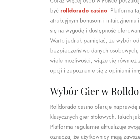
Coraz więcej osób w Polsce poszukuj
być
rolldorado casino
. Platforma t
atrakcyjnym bonusom i intuicyjnemu i
się na wygodę i dostępność oferowan
Warto jednak pamiętać, że wybór odp
bezpieczeństwo danych osobowych, me
wiele możliwości, wiąże się również
opcji i zapoznanie się z opiniami i
Wybór Gier w Rolldo
Rolldorado casino oferuje naprawdę 
klasycznych gier stołowych, takich j
Platforma regularnie aktualizuje sw
oznacza, że użytkownicy mają zawsze