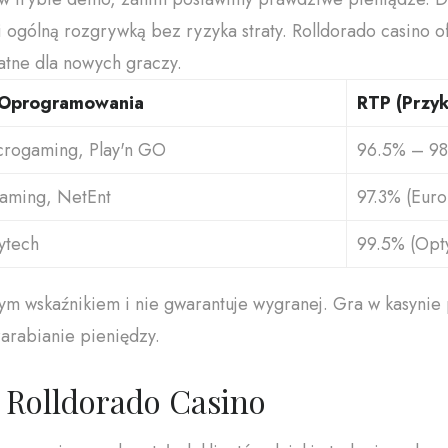
i ogólną rozgrywką bez ryzyka straty. Rolldorado casino o
atne dla nowych graczy.
 Oprogramowania
RTP (Przy
crogaming, Play'n GO
96.5% – 9
Gaming, NetEnt
97.3% (Euro
ytech
99.5% (Opty
znym wskaźnikiem i nie gwarantuje wygranej. Gra w kasyni
arabianie pieniędzy.
 Rolldorado Casino