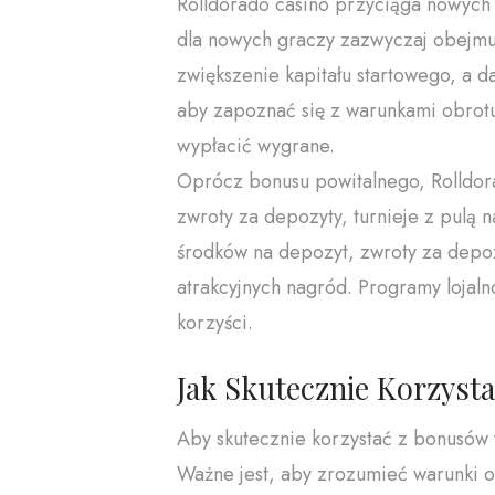
Rolldorado casino przyciąga nowych 
dla nowych graczy zazwyczaj obejmu
zwiększenie kapitału startowego, a d
aby zapoznać się z warunkami obrotu
wypłacić wygrane.
Oprócz bonusu powitalnego, Rolldorad
zwroty za depozyty, turnieje z pulą
środków na depozyt, zwroty za depozy
atrakcyjnych nagród. Programy lojaln
korzyści.
Jak Skutecznie Korzyst
Aby skutecznie korzystać z bonusów 
Ważne jest, aby zrozumieć warunki o