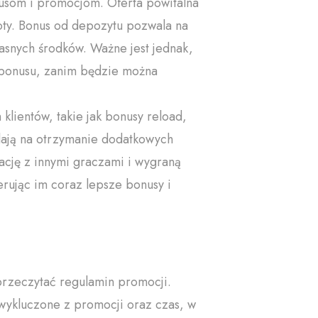
nusom i promocjom. Oferta powitalna
ty. Bonus od depozytu pozwala na
asnych środków. Ważne jest jednak,
ą bonusu, zanim będzie można
klientów, takie jak bonusy reload,
alają na otrzymanie dodatkowych
zację z innymi graczami i wygraną
erując im coraz lepsze bonusy i
przeczytać regulamin promocji.
wykluczone z promocji oraz czas, w