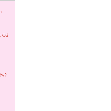
o
: Od
sów?