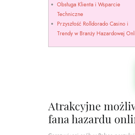
Obsługa Klienta i Wsparcie
Techniczne
Przyszłość Rolldorado Casino i
Trendy w Branży Hazardowej Onl
Atrakcyjne możliw
fana hazardu onli