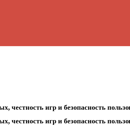
ых, честность игр и безопасность пользо
ых, честность игр и безопасность пользо