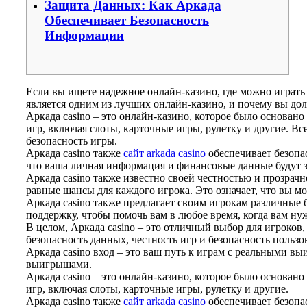
Защита Данных: Как Аркада
Обеспечивает Безопасность
Информации
Если вы ищете надежное онлайн-казино, где можно играть 
является одним из лучших онлайн-казино, и почему вы до
Аркада casino – это онлайн-казино, которое было основано
игр, включая слоты, карточные игры, рулетку и другие. В
безопасность игры.
Аркада casino также
сайт arkada casino
обеспечивает безопа
что ваша личная информация и финансовые данные будут 
Аркада casino также известно своей честностью и прозрач
равные шансы для каждого игрока. Это означает, что вы мо
Аркада casino также предлагает своим игрокам различные 
поддержку, чтобы помочь вам в любое время, когда вам ну
В целом, Аркада casino – это отличный выбор для игроков
безопасность данных, честность игр и безопасность пользо
Аркада casino вход – это ваш путь к играм с реальными в
выигрышами.
Аркада casino – это онлайн-казино, которое было основано
игр, включая слоты, карточные игры, рулетку и другие.
Аркада casino также
сайт arkada casino
обеспечивает безопа