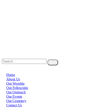
Home
About Us
Our Worship
Our Fellowship
Our Outreach
Our Events
Our Cemetery
Contact Us