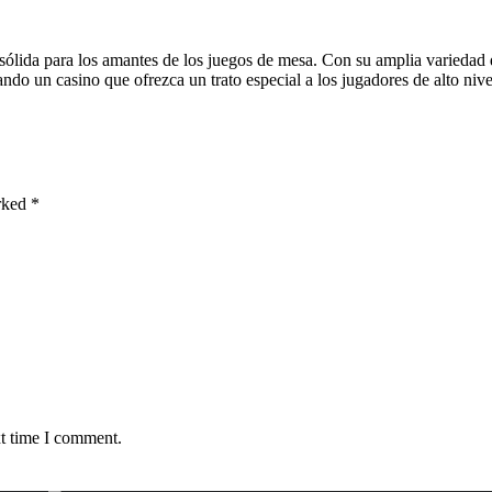
ida para los amantes de los juegos de mesa. Con su amplia variedad de
ando un casino que ofrezca un trato especial a los jugadores de alto nive
arked
*
xt time I comment.