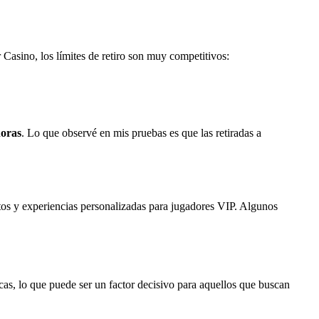
Casino, los límites de retiro son muy competitivos:
horas
. Lo que observé en mis pruebas es que las retiradas a
tos y experiencias personalizadas para jugadores VIP. Algunos
s, lo que puede ser un factor decisivo para aquellos que buscan