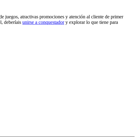
 juegos, atractivas promociones y atención al cliente de primer
l, deberíais
unirse a conquestador
y explorar lo que tiene para