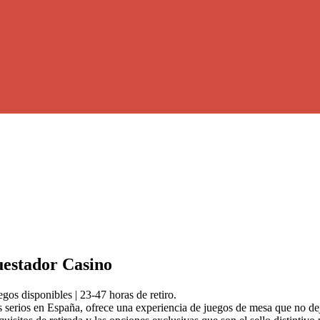
uestador Casino
gos disponibles | 23-47 horas de retiro.
erios en España, ofrece una experiencia de juegos de mesa que no deja 