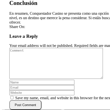
Conclusión
En resumen, Conquestador Casino se presenta como una opción sól
nivel, es un destino que merece la pena considerar. Si estáis busc
ofrecer.
Share On:
Leave a Reply
Your email address will not be published.
Required fields are m
Save my name, email, and website in this browser for the ne