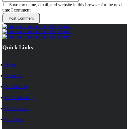
Save my name, email, and website in this browser for the next
time I comment.
Quick Links
Home
About Us
Our Worship
Our Fellowship
Our Outreach
Our Events