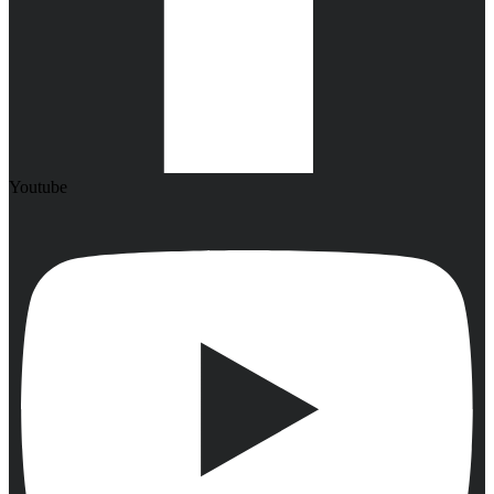
Youtube