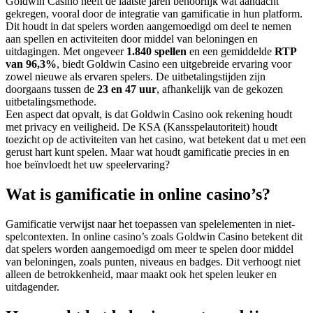
Goldwin Casino heeft de laatste jaren behoorlijk wat aandacht
gekregen, vooral door de integratie van gamificatie in hun platform.
Dit houdt in dat spelers worden aangemoedigd om deel te nemen
aan spellen en activiteiten door middel van beloningen en
uitdagingen. Met ongeveer
1.840 spellen
en een gemiddelde
RTP
van 96,3%
, biedt Goldwin Casino een uitgebreide ervaring voor
zowel nieuwe als ervaren spelers. De uitbetalingstijden zijn
doorgaans tussen de
23 en 47 uur
, afhankelijk van de gekozen
uitbetalingsmethode.
Een aspect dat opvalt, is dat Goldwin Casino ook rekening houdt
met privacy en veiligheid. De KSA (Kansspelautoriteit) houdt
toezicht op de activiteiten van het casino, wat betekent dat u met een
gerust hart kunt spelen. Maar wat houdt gamificatie precies in en
hoe beïnvloedt het uw speelervaring?
Wat is gamificatie in online casino’s?
Gamificatie verwijst naar het toepassen van spelelementen in niet-
spelcontexten. In online casino’s zoals Goldwin Casino betekent dit
dat spelers worden aangemoedigd om meer te spelen door middel
van beloningen, zoals punten, niveaus en badges. Dit verhoogt niet
alleen de betrokkenheid, maar maakt ook het spelen leuker en
uitdagender.