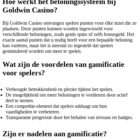
Hoe werkt het beloningssysteem bij
Goldwin Casino?
Bij Goldwin Casino ontvangen spelers punten voor elke inzet die ze
plaatsen. Deze punten kunnen worden ingewisseld voor
verschillende beloningen, zoals gratis spins of zelfs bonusgeld. Het
exacte aantal punten dat u nodig heeft voor een bepaalde beloning
kan variëren, maar het is meestal zo ingesteld dat spelers
gestimuleerd worden om meer te spelen.
Wat zijn de voordelen van gamificatie
voor spelers?
Verhoogde betrokkenheid en plezier tijdens het spelen.
De mogelijkheid om meer beloningen te verdienen door actief
deel te nemen.
Een competitie-element dat spelers uitdaagt om hun
vaardigheden te verbeteren.
Transparante progressie door het behalen van niveaus en badges.
Zijn er nadelen aan gamificatie?