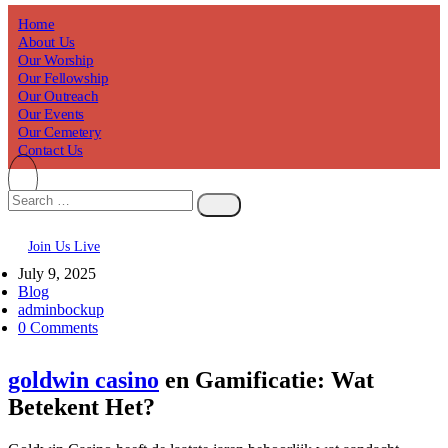
Home
About Us
Our Worship
Our Fellowship
Our Outreach
Our Events
Our Cemetery
Contact Us
Join Us Live
July 9, 2025
Blog
adminbockup
0 Comments
goldwin casino
en Gamificatie: Wat
Betekent Het?