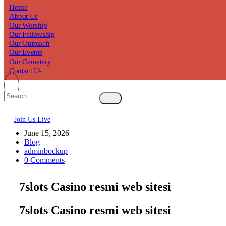
Home
About Us
Our Worship
Our Fellowship
Our Outreach
Our Events
Our Cemetery
Contact Us
Join Us Live
June 15, 2026
Blog
adminbockup
0 Comments
7slots Casino resmi web sitesi
7slots Casino resmi web sitesi