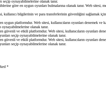
ları seçip oynayabilmelerine olanak tanır.
ercihlerine göre en uygun oyunları bulmalarına olanak tanır. Web sitesi, m
, kullanıcı bilgilerinin ve para transferlerinin güvenliğini sağlamak için
en uygun platformdur. Web sitesi, kullanıcıların oyunları denemek ve kaz
çip oynayabilmelerine olanak tanır.
n güvenli ve etkili platformdur. Web sitesi, kullanıcıların oyunları de
e oyunları seçip oynayabilmelerine olanak tanır.
n güvenli ve etkili platformdur. Web sitesi, kullanıcıların oyunları de
e oyunları seçip oynayabilmelerine olanak tanır.
arked
*