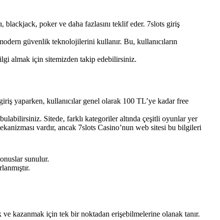
, blackjack, poker ve daha fazlasını teklif eder. 7slots giriş
modern güvenlik teknolojilerini kullanır. Bu, kullanıcıların
ilgi almak için sitemizden takip edebilirsiniz.
 giriş yaparken, kullanıcılar genel olarak 100 TL’ye kadar free
ulabilirsiniz. Sitede, farklı kategoriler altında çeşitli oyunlar yer
ekanizması vardır, ancak 7slots Casino’nun web sitesi bu bilgileri
onuslar sunulur.
lanmıştır.
k ve kazanmak için tek bir noktadan erişebilmelerine olanak tanır.