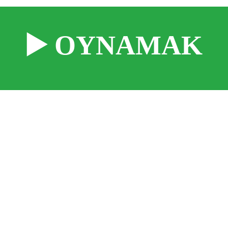
▶️ OYNAMAK