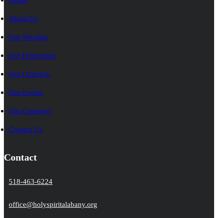
About Us
Our Worship
Our Fellowship
Our Outreach
Our Events
Our Cemetery
Contact Us
Contact
518-463-6224
office@holyspiritalabany.org