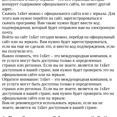
копирует содержимое официального сайта, но имеет другой
адрес.
Скачать 1хБет можно с официального сайта или с зеркала. Для
этого вам нужно перейти на сайт, зарегистрироваться и
скачать программу. Вам также нужно будет ввести код
подтверждения, который будет отправлен вам на электронную
почту.
Войти на сайт 1хБет сегодня можно, перейдя на официальный
сайт или на зеркало. Вам нужно будет зарегистрироваться,
если вы еще не сделали это, и ввести код подтверждения, если
вы получили его.
Важно помнить, что 1хБет – это международная компания, и
ее услуги могут быть доступны только в определенных
странах или регионах. Если вы не знаете, является ли 1хБет
доступным в вашей стране, вам нужно будет проверить это на
официальном сайте или на зеркале.
Обратите внимание: 1хБет – это международная компания, и
ее услуги могут быть доступны только в определенных
странах или регионах. Если вы не знаете, является ли 1хБет
доступным в вашей стране, вам нужно будет проверить это на
официальном сайте или на зеркале.
Вам не рекомендуется использовать зеркало, если вы не
знаете, является ли 1хБет доступным в вашей стране.