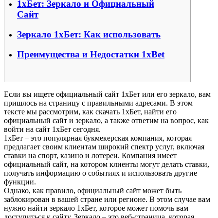
1хБет: Зеркало и Официальный
Сайт
Зеркало 1хБет: Как использовать
Преимущества и Недостатки 1xBet
Если вы ищете официальный сайт 1хБет или его зеркало, вам
пришлось на страницу с правильными адресами. В этом
тексте мы рассмотрим, как скачать 1хБет, найти его
официальный сайт и зеркало, а также ответим на вопрос, как
войти на сайт 1хБет сегодня.
1хБет – это популярная букмекерская компания, которая
предлагает своим клиентам широкий спектр услуг, включая
ставки на спорт, казино и лотереи. Компания имеет
официальный сайт, на котором клиенты могут делать ставки,
получать информацию о событиях и использовать другие
функции.
Однако, как правило, официальный сайт может быть
заблокирован в вашей стране или регионе. В этом случае вам
нужно найти зеркало 1хБет, которое может помочь вам
доступиться к сайту. Зеркало – это веб-страница, которая