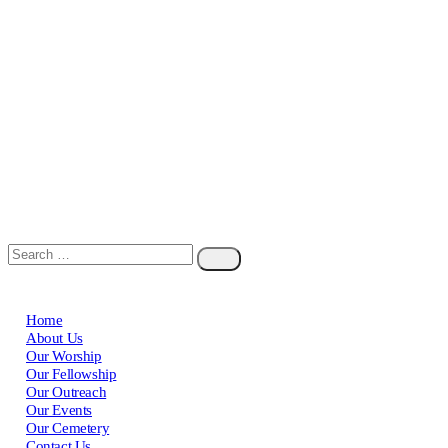
Home
About Us
Our Worship
Our Fellowship
Our Outreach
Our Events
Our Cemetery
Contact Us