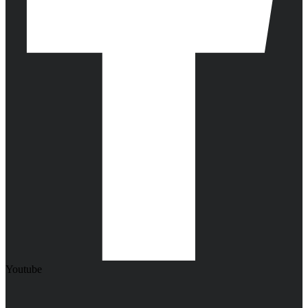
Youtube