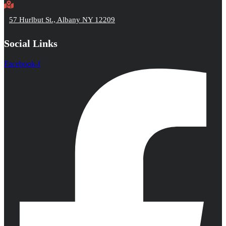
57 Hurlbut St., Albany NY 12209
Social Links
Facebook-f