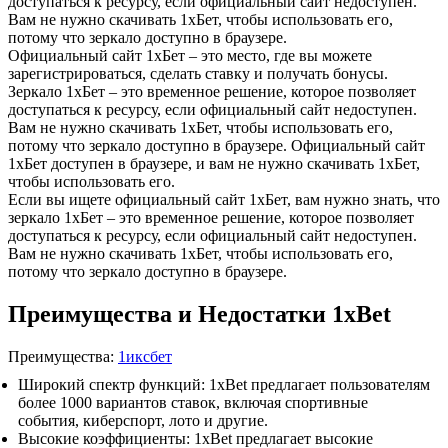
доступаться к ресурсу, если официальный сайт недоступен.
Вам не нужно скачивать 1хБет, чтобы использовать его,
потому что зеркало доступно в браузере.
Официальный сайт 1хБет – это место, где вы можете
зарегистрироваться, сделать ставку и получать бонусы.
Зеркало 1хБет – это временное решение, которое позволяет
доступаться к ресурсу, если официальный сайт недоступен.
Вам не нужно скачивать 1хБет, чтобы использовать его,
потому что зеркало доступно в браузере. Официальный сайт
1хБет доступен в браузере, и вам не нужно скачивать 1хБет,
чтобы использовать его.
Если вы ищете официальный сайт 1хБет, вам нужно знать, что
зеркало 1хБет – это временное решение, которое позволяет
доступаться к ресурсу, если официальный сайт недоступен.
Вам не нужно скачивать 1хБет, чтобы использовать его,
потому что зеркало доступно в браузере.
Преимущества и Недостатки 1xBet
Преимущества:
1иксбет
Широкий спектр функций: 1xBet предлагает пользователям
более 1000 вариантов ставок, включая спортивные
события, киберспорт, лото и другие.
Высокие коэффициенты: 1xBet предлагает высокие