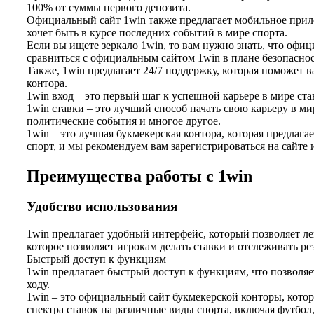
100% от суммы первого депозита.
Официальный сайт 1win также предлагает мобильное прилож
хочет быть в курсе последних событий в мире спорта.
Если вы ищете зеркало 1win, то вам нужно знать, что офиц
сравниться с официальным сайтом 1win в плане безопасно
Также, 1win предлагает 24/7 поддержку, которая поможет 
контора.
1win вход – это первый шаг к успешной карьере в мире ста
1win ставки – это лучший способ начать свою карьеру в ми
политические события и многое другое.
1win – это лучшая букмекерская контора, которая предлага
спорт, и мы рекомендуем вам зарегистрироваться на сайте и
Преимущества работы с 1win
Удобство использования
1win предлагает удобный интерфейс, который позволяет лег
которое позволяет игрокам делать ставки и отслеживать рез
Быстрый доступ к функциям
1win предлагает быстрый доступ к функциям, что позволяе
ходу.
1win – это официальный сайт букмекерской конторы, котор
спектра ставок на различные виды спорта, включая футбол,