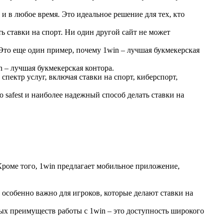
и в любое время. Это идеальное решение для тех, кто
ть ставки на спорт. Ни один другой сайт не может
 Это еще один пример, почему 1win – лучшая букмекерская
n – лучшая букмекерская контора.
спектр услуг, включая ставки на спорт, киберспорт,
 safest и наиболее надежный способ делать ставки на
 Кроме того, 1win предлагает мобильное приложение,
 особенно важно для игроков, которые делают ставки на
ных преимуществ работы с 1win – это доступность широкого