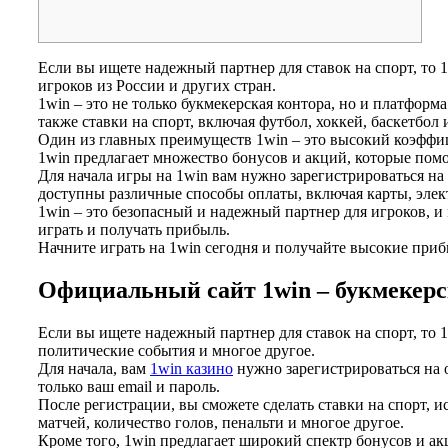
Если вы ищете надежный партнер для ставок на спорт, то 
игроков из России и других стран.
1win – это не только букмекерская контора, но и платформ
также ставки на спорт, включая футбол, хоккей, баскетбол 
Один из главных преимуществ 1win – это высокий коэффици
1win предлагает множество бонусов и акций, которые помо
Для начала игры на 1win вам нужно зарегистрироваться на
доступны различные способы оплаты, включая карты, элек
1win – это безопасный и надежный партнер для игроков, и
играть и получать прибыль.
Начните играть на 1win сегодня и получайте высокие приб
Официальный сайт 1win – букмекерс
Если вы ищете надежный партнер для ставок на спорт, то 
политические события и многое другое.
Для начала, вам
1win казино
нужно зарегистрироваться на 
только ваш email и пароль.
После регистрации, вы сможете сделать ставки на спорт, 
матчей, количество голов, пенальти и многое другое.
Кроме того, 1win предлагает широкий спектр бонусов и ак