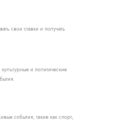
ать свои ставки и получать
 культурные и политические
бытия.
ивые события, такие как спорт,