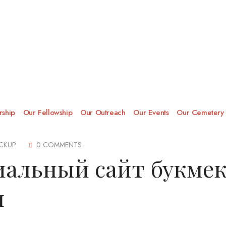
ship
Our Fellowship
Our Outreach
Our Events
Our Cemetery
CKUP
0 COMMENTS
иальный сайт букмек
н