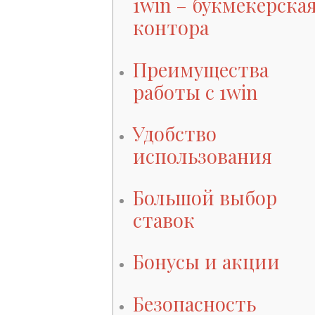
1win – букмекерска
контора
Преимущества
работы с 1win
Удобство
использования
Большой выбор
ставок
Бонусы и акции
Безопасность