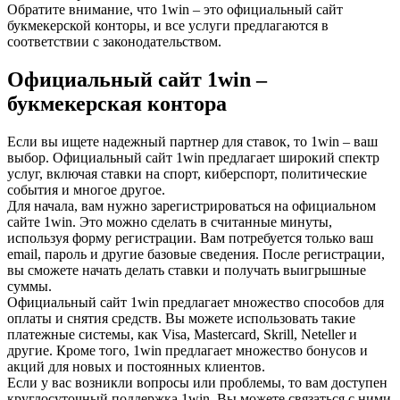
Обратите внимание, что 1win – это официальный сайт
букмекерской конторы, и все услуги предлагаются в
соответствии с законодательством.
Официальный сайт 1win –
букмекерская контора
Если вы ищете надежный партнер для ставок, то 1win – ваш
выбор. Официальный сайт 1win предлагает широкий спектр
услуг, включая ставки на спорт, киберспорт, политические
события и многое другое.
Для начала, вам нужно зарегистрироваться на официальном
сайте 1win. Это можно сделать в считанные минуты,
используя форму регистрации. Вам потребуется только ваш
email, пароль и другие базовые сведения. После регистрации,
вы сможете начать делать ставки и получать выигрышные
суммы.
Официальный сайт 1win предлагает множество способов для
оплаты и снятия средств. Вы можете использовать такие
платежные системы, как Visa, Mastercard, Skrill, Neteller и
другие. Кроме того, 1win предлагает множество бонусов и
акций для новых и постоянных клиентов.
Если у вас возникли вопросы или проблемы, то вам доступен
круглосуточный поддержка 1win. Вы можете связаться с ними