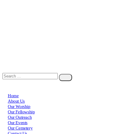
Home
About Us
Our Worship
Our Fellowship
Our Outreach
Our Events
Our Cemetery
Contact Us