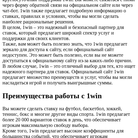
через форму обратной связи на официальном сайте или через
чат-бот. 1win также предлагает подробную информацию о
ставках, правилах и условиях, чтобы вы могли сделать
наиболее рациональные решения.
В целом, 1win – это надежный и безопасный партнер для
ставок, который предлагает широкий спектр услуг и
поддержки для своих клиентов.
Также, вам может быть полезно знать, что 1win предлагает
зеркало для доступа к сайту, если официальный сайт
недоступен. Это может быть полезно, если вы не можете
доступаться к официальному сайту из-за каких-либо причин.
В любом случае, 1win – это отличный выбор для тех, кто ищет
надежного партнера для ставок. Официальный сайт 1win
предлагает множество преимуществ и услуг, чтобы вы могли
насладиться игрой и получать выигрышные суммы.
Преимущества работы с 1win
Вы можете сделать ставку на футбол, баскетбол, хоккей,
теннис, бокс и многие другие виды спорта. 1win предлагает
более 20 000 вариантов ставок в день, что обеспечивает
игрокам максимальную свободу выбора.
Кроме того, 1win предлагает высокие коэффициенты для
большинства событий, что обеспечивает игрокам