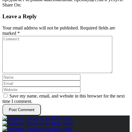
Share On:
Leave a Reply
Your email address will not be published.
Required fields are
marked
*
Save my name, email, and website in this browser for the next
time I comment.