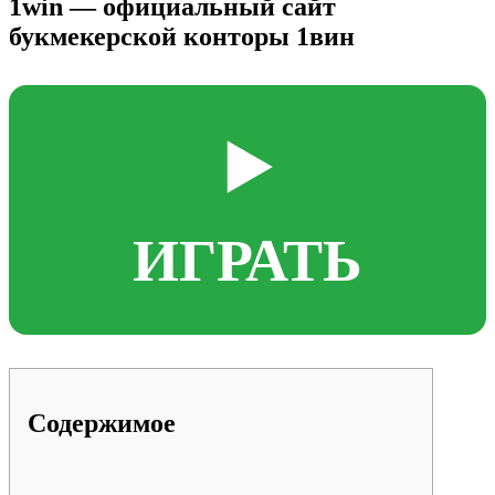
1win — официальный сайт
букмекерской конторы 1вин
▶️
ИГРАТЬ
Содержимое