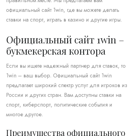
правильном месте. Мы предлагаем вам
официальный сайт 1win, где вы можете делать
ставки на спорт, играть в казино и другие игры.
Официальный сайт 1win –
букмекерская контора
Если вы ищете надежный партнер для ставок, то
1win – ваш выбор. Официальный сайт 1win
предлагает широкий спектр услуг для игроков из
России и других стран. Вам доступны ставки на
спорт, киберспорт, политические события и
многое другое.
Преимущества официального