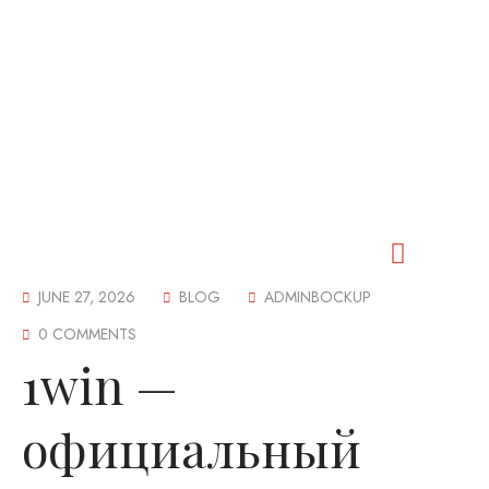
JUNE 27, 2026
BLOG
ADMINBOCKUP
Our Worship
Our Fellowship
Our Outreach
Our Events
Our Cemetery
Contact Us
0 COMMENTS
1win —
официальный