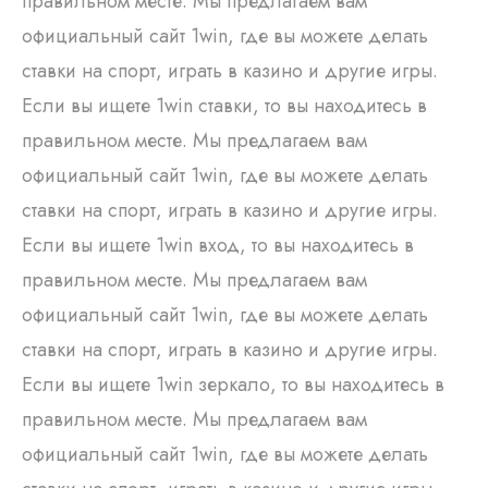
правильном месте. Мы предлагаем вам
официальный сайт 1win, где вы можете делать
ставки на спорт, играть в казино и другие игры.
Если вы ищете 1win ставки, то вы находитесь в
правильном месте. Мы предлагаем вам
официальный сайт 1win, где вы можете делать
ставки на спорт, играть в казино и другие игры.
Если вы ищете 1win вход, то вы находитесь в
правильном месте. Мы предлагаем вам
официальный сайт 1win, где вы можете делать
ставки на спорт, играть в казино и другие игры.
Если вы ищете 1win зеркало, то вы находитесь в
правильном месте. Мы предлагаем вам
официальный сайт 1win, где вы можете делать