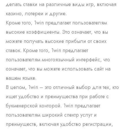
делать ставки на различные виды игр, включая
казино, лотереи и другие.
Кроме того, 1win предлагает пользователям
высокие коэффициенты. Это означает, что вы
можете получать высокие прибыли от своих
ставок. Кроме того, 1win предлагает
пользователям многоязычный интерфейс, что
означает, что вы можете использовать сайт на
вашем языке.
В целом, 1win – это отличный выбор для тех, кто
ищет удобство и преимущества при работе с
букмекерской конторой. 1win предлагает
пользователям широкий спектр услуг и
преимуществ, включая удобство регистрации,