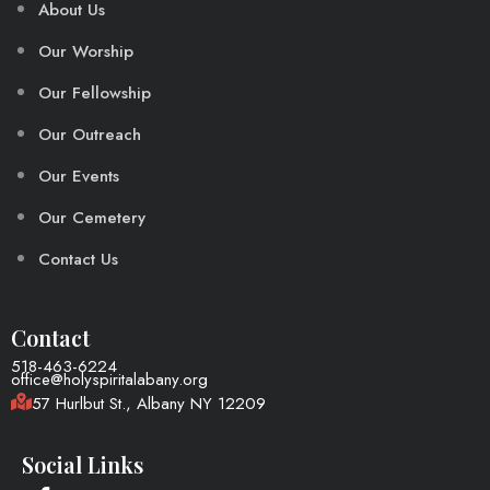
About Us
Our Worship
Our Fellowship
Our Outreach
Our Events
Our Cemetery
Contact Us
Contact
518-463-6224
office@holyspiritalabany.org
57 Hurlbut St., Albany NY 12209
Social Links