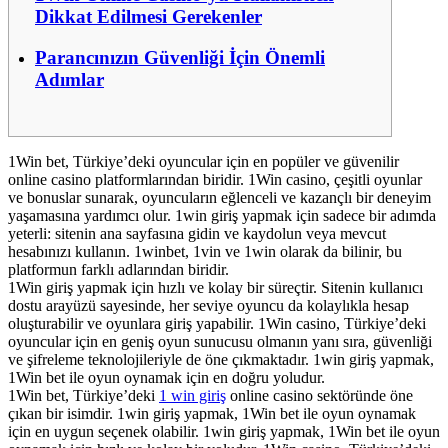
Dikkat Edilmesi Gerekenler
Parancınızın Güvenliği İçin Önemli
Adımlar
1Win bet, Türkiye’deki oyuncular için en popüler ve güvenilir
online casino platformlarından biridir. 1Win casino, çeşitli oyunlar
ve bonuslar sunarak, oyuncuların eğlenceli ve kazançlı bir deneyim
yaşamasına yardımcı olur. 1win giriş yapmak için sadece bir adımda
yeterli: sitenin ana sayfasına gidin ve kaydolun veya mevcut
hesabınızı kullanın. 1winbet, 1vin ve 1win olarak da bilinir, bu
platformun farklı adlarından biridir.
1Win giriş yapmak için hızlı ve kolay bir süreçtir. Sitenin kullanıcı
dostu arayüzü sayesinde, her seviye oyuncu da kolaylıkla hesap
oluşturabilir ve oyunlara giriş yapabilir. 1Win casino, Türkiye’deki
oyuncular için en geniş oyun sunucusu olmanın yanı sıra, güvenliği
ve şifreleme teknolojileriyle de öne çıkmaktadır. 1win giriş yapmak,
1Win bet ile oyun oynamak için en doğru yoludur.
1Win bet, Türkiye’deki
1 win giriş
online casino sektöründe öne
çıkan bir isimdir. 1win giriş yapmak, 1Win bet ile oyun oynamak
için en uygun seçenek olabilir. 1win giriş yapmak, 1Win bet ile oyun