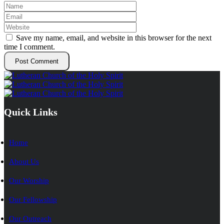
Save my name, email, and website in this browser for the next
time I comment.
Quick Links
Home
About Us
Our Worship
Our Fellowship
Our Outreach