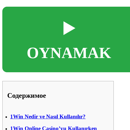
▶️
OYNAMAK
Содержимое
1Win Nedir ve Nasıl Kullanılır?
1Win Online Casino’yu Kullanırken