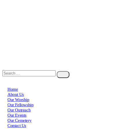
Home
About Us
Our Worship
Our Fellowship
Our Outreach
Our Events
Our Cemetery
Contact Us