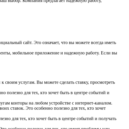
 ваш выбор. Компания предлагает надежную работу,
ициальный сайт. Это означает, что вы можете всегда иметь
циенты, мобильное приложение и надежную работу. Если вы
 к своим услугам. Вы можете сделать ставку, просмотреть
но полезно для тех, кто хочет быть в центре событий и
лугам конторы на любом устройстве с интернет-каналом.
их ставок. Это особенно полезно для тех, кто хочет
лезно для тех, кто хочет быть в центре событий и получать
Это особенно полезно для тех, кто имеет проблемы или