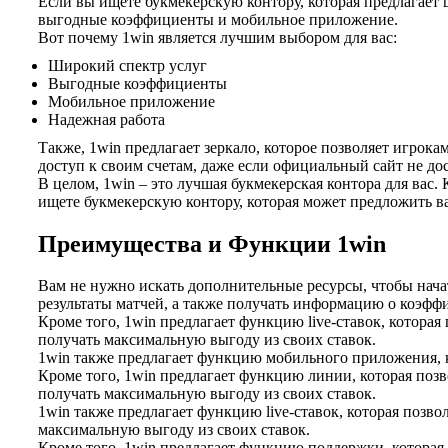
Если вы ищете букмекерскую контору, которая предлагает
выгодные коэффициенты и мобильное приложение.
Вот почему 1win является лучшим выбором для вас:
Широкий спектр услуг
Выгодные коэффициенты
Мобильное приложение
Надежная работа
Также, 1win предлагает зеркало, которое позволяет игрока
доступ к своим счетам, даже если официальный сайт не до
В целом, 1win – это лучшая букмекерская контора для ва
ищете букмекерскую контору, которая может предложить вам
Преимущества и Функции 1win
Вам не нужно искать дополнительные ресурсы, чтобы начат
результаты матчей, а также получать информацию о коэфф
Кроме того, 1win предлагает функцию live-ставок, которая
получать максимальную выгоду из своих ставок.
1win также предлагает функцию мобильного приложения, ко
Кроме того, 1win предлагает функцию линии, которая позв
получать максимальную выгоду из своих ставок.
1win также предлагает функцию live-ставок, которая позво
максимальную выгоду из своих ставок.
Кроме того, 1win предлагает функцию поддержки, которая 