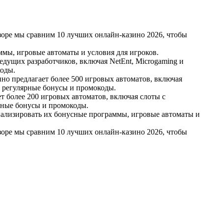
бзоре мы сравним 10 лучших онлайн-казино 2026, чтобы
ммы, игровые автоматы и условия для игроков.
едущих разработчиков, включая NetEnt, Microgaming и
коды.
но предлагает более 500 игровых автоматов, включая
е регулярные бонусы и промокоды.
т более 200 игровых автоматов, включая слоты с
ярные бонусы и промокоды.
анализировать их бонусные программы, игровые автоматы и
бзоре мы сравним 10 лучших онлайн-казино 2026, чтобы