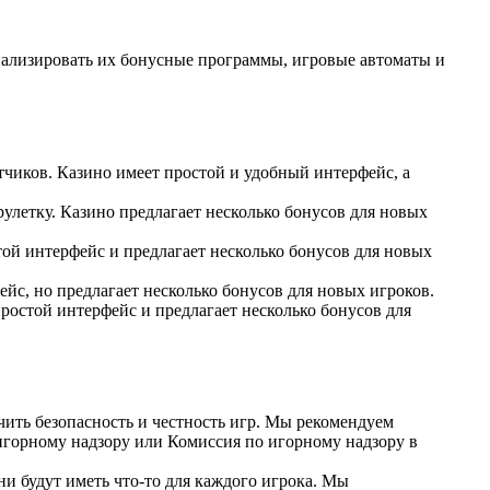
анализировать их бонусные программы, игровые автоматы и
отчиков. Казино имеет простой и удобный интерфейс, а
рулетку. Казино предлагает несколько бонусов для новых
стой интерфейс и предлагает несколько бонусов для новых
ейс, но предлагает несколько бонусов для новых игроков.
простой интерфейс и предлагает несколько бонусов для
ить безопасность и честность игр. Мы рекомендуем
игорному надзору или Комиссия по игорному надзору в
ни будут иметь что-то для каждого игрока. Мы