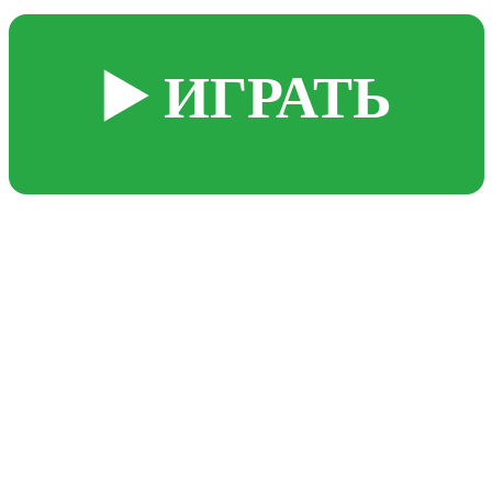
▶️ ИГРАТЬ