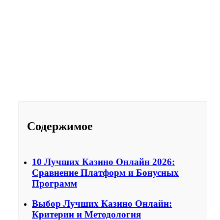
Содержимое
10 Лучших Казино Онлайн 2026:
Сравнение Платформ и Бонусных
Программ
Выбор Лучших Казино Онлайн:
Критерии и Методология